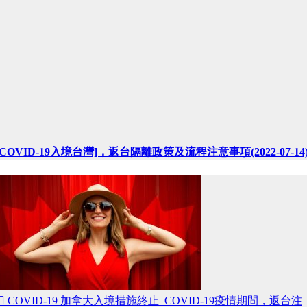
[COVID-19入境台灣]，返台隔離政策及流程注意事項(2022-07-14
 COVID-19 加拿大入境措施終止 COVID-19疫情期間，返台注