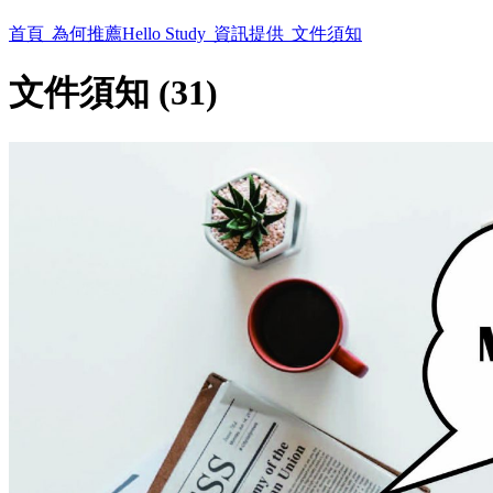
首頁
為何推薦Hello Study
資訊提供
文件須知
文件須知 (31)