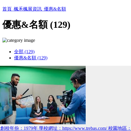
首頁
楓禾楓展資訊
優惠&名額
優惠&名額 (129)
全部 (129)
優惠&名額 (129)
創校年份：1979年 學校網址：https://www.trebas.com/ 校園地區