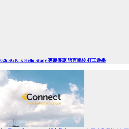
2026 SGIC x Hello Study 專屬優惠 語言學校 打工遊學