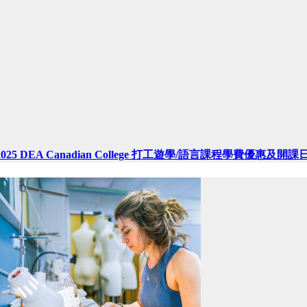
2025 DEA Canadian College 打工遊學/語言課程學費優惠及開課