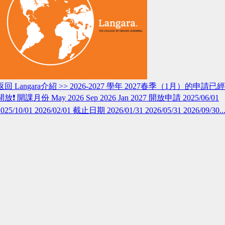
返回 Langara介紹 >> 2026-2027 學年 2027春季（1月）的申請已經
開放❗️ 開課月份 May 2026 Sep 2026 Jan 2027 開放申請 2025/06/01
2025/10/01 2026/02/01 截止日期 2026/01/31 2026/05/31 2026/09/30..