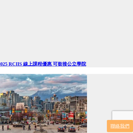
2025 RCIIS 線上課程優惠 可銜接公立學院
聯絡我們