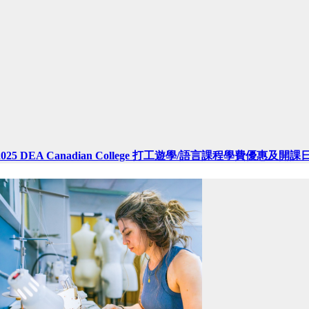
2025 DEA Canadian College 打工遊學/語言課程學費優惠及開課