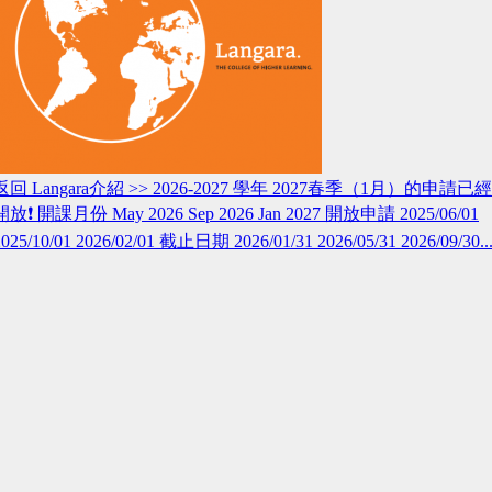
返回 Langara介紹 >> 2026-2027 學年 2027春季（1月）的申請已經
開放❗️ 開課月份 May 2026 Sep 2026 Jan 2027 開放申請 2025/06/01
2025/10/01 2026/02/01 截止日期 2026/01/31 2026/05/31 2026/09/30..