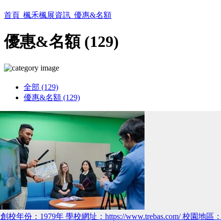
首頁
楓禾楓展資訊
優惠&名額
優惠&名額 (129)
全部 (129)
優惠&名額 (129)
創校年份：1979年 學校網址：https://www.trebas.com/ 校園地區