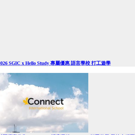
2026 SGIC x Hello Study 專屬優惠 語言學校 打工遊學