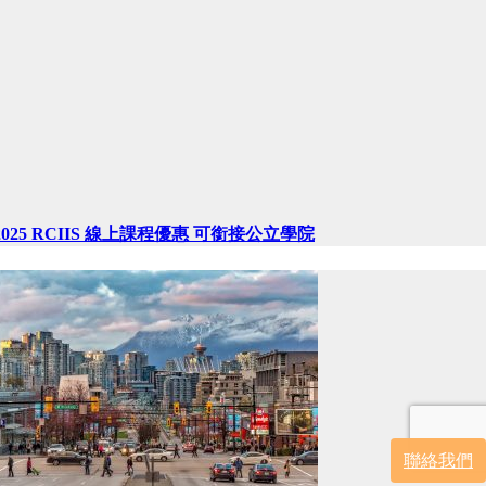
2025 RCIIS 線上課程優惠 可銜接公立學院
聯絡我們