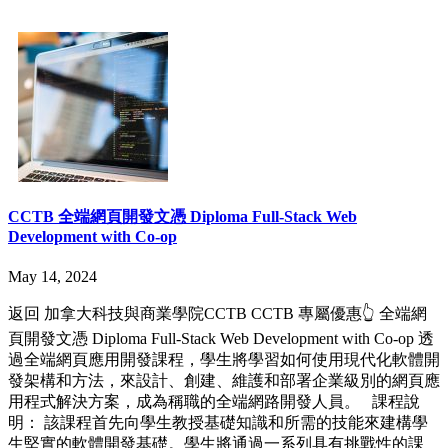
CCTB 全端網頁開發文憑 Diploma Full-Stack Web
Development with Co-op
May 14, 2024
返回 加拿大科技與商業學院CCTB CCTB 專屬優惠👆 全端網
頁開發文憑 Diploma Full-Stack Web Development with Co-op 透
過全端網頁應用開發課程，學生將學習如何使用現代化軟體開
發架構和方法，來設計、創建、維護和部署企業級別的網頁應
用程式解決方案，成為稱職的全端網路開發人員。 課程說
明： 該課程首先向學生教授基礎知識和所需的技能來建構學
生堅實的軟體開發基礎。學生將通過一系列具有挑戰性的課