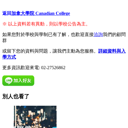
返回
加拿大學院 Canadian College
※ 以上資料若有異動，則以學校公告為主。
如果您對於學校與學制已有了解，也歡迎直接
洽詢
我們的顧問
群
或留下您的資料與問題，讓我們主動為您服務。
詳細資料與入
學方式
更多資訊歡迎來電: 02-27526862
別人也看了