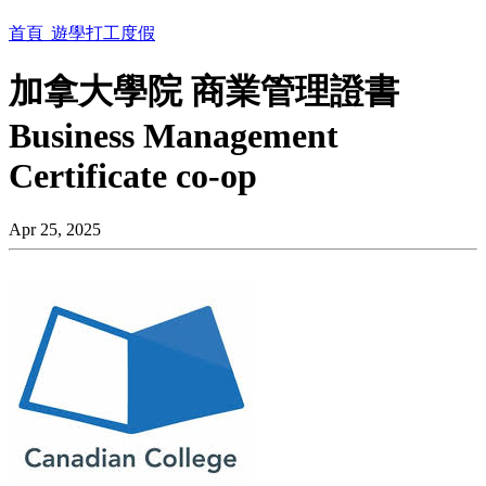
首頁
遊學打工度假
加拿大學院 商業管理證書
Business Management
Certificate co-op
Apr 25, 2025