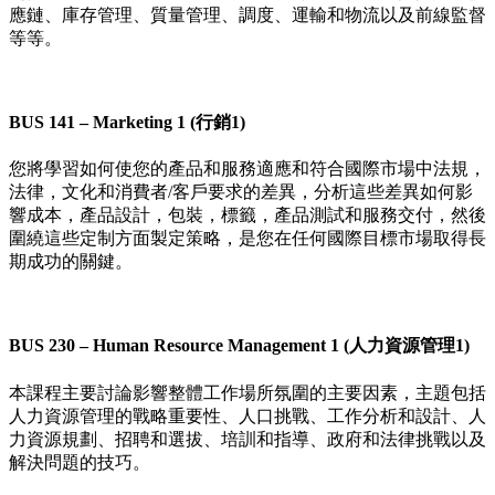
應鏈、庫存管理、質量管理、調度、運輸和物流以及前線監督
等等。
BUS 141 – Marketing 1 (行銷1)
您將學習如何使您的產品和服務適應和符合國際市場中法規，
法律，文化和消費者/客戶要求的差異，分析這些差異如何影
響成本，產品設計，包裝，標籤，產品測試和服務交付，然後
圍繞這些定制方面製定策略，是您在任何國際目標市場取得長
期成功的關鍵。
BUS 230 – Human Resource Management 1 (人力資源管理1)
本課程主要討論影響整體工作場所氛圍的主要因素，主題包括
人力資源管理的戰略重要性、人口挑戰、工作分析和設計、人
力資源規劃、招聘和選拔、培訓和指導、政府和法律挑戰以及
解決問題的技巧。