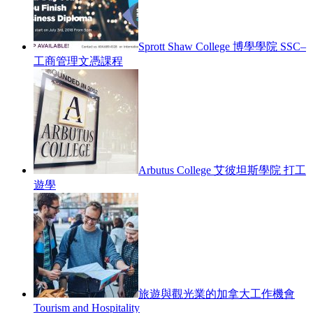
Sprott Shaw College 博學學院 SSC–
工商管理文憑課程
Arbutus College 艾彼坦斯學院 打工
遊學
旅遊與觀光業的加拿大工作機會
Tourism and Hospitality