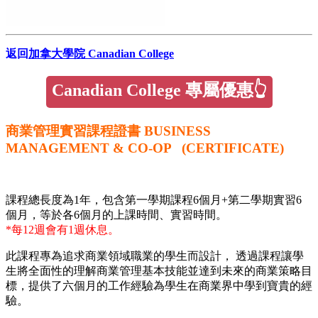
返回
加拿大學院 Canadian College
Canadian College 專屬優惠👆
商業管理實習課程證書 BUSINESS
MANAGEMENT & CO-OP (CERTIFICATE)
課程總長度為1年，包含
第一學期課程6個月+第二學期實習6
個月
，等於各6個月的上課時間、實習時間
。
*每12週會有1週休息。
此課程專為追求商業領域職業的學生而設計， 透過課程讓學
生
將全面性的理解商業管理基本技能並達到未來的商業策略目
標
，提供了六個月的工作經驗為學生在商業界中學到寶貴的經
驗。