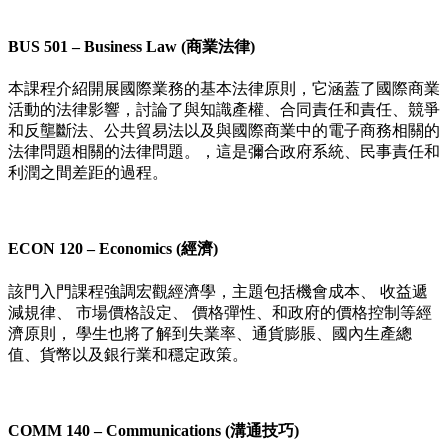
BUS 501 – Business Law (商業法律)
本課程介紹開展國際業務的基本法律原則，它涵蓋了國際商業
活動的法律影響，討論了與知識產權、合同責任和責任、競爭
和反壟斷法、公共貿易法以及與國際商業中的電子商務相關的
法律問題相關的法律問題。，這是彌合政府系統、民事責任和
利潤之間差距的過程。
ECON 120 – Economics (經濟)
該門入門課程強調宏觀經濟學，主題包括機會成本、 收益遞
減規律、 市場價格設定、 價格彈性、和政府的價格控制等經
濟原則， 學生也將了解到失業率、通貨膨脹、國內生產總
值、貨幣以及銀行業和穩定政策。
COMM 140 – Communications (溝通技巧)