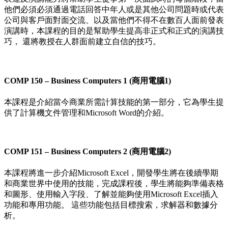
他們必須必須通過電話回答中年人或是其他公司問題時或代表
公司與客戶面對面交流、以及當他們不得不在數百人面前發表
演講時，本課程的目的是幫助學生提高非正式和正式的演講技
巧， 還將教授在人群面前建立自信的技巧。
COMP 150 – Business Computers 1 (商用電腦1)
本課程是介紹當今商業所需計算技能的第一部分，它為學生提
供了計算機文件管理和Microsoft Word的介紹。
COMP 151 – Business Computers 2 (商用電腦2)
本課程將進一步介紹Microsoft Excel，開發學生將在後續學期
和商業世界中使用的技能，完成課程後，學生將能夠準備表格
和圖形、使用輸入字段、了解並能夠使用Microsoft Excel插入
功能和專用功能。 這些功能包括目標搜索，求解器和數據分
析。