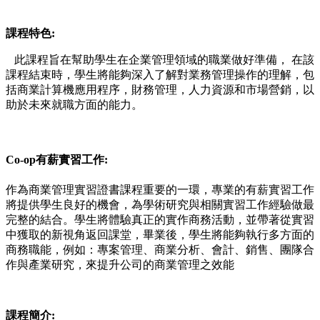
課程特色:
此課程旨在幫助學生在企業管理領域的職業做好準備， 在該
課程結束時，學生將能夠深入了解對業務管理操作的理解，包
括商業計算機應用程序，財務管理，人力資源和市場營銷，以
助於未來就職方面的能力。
Co-op有薪實習工作:
作為商業管理實習證書課程重要的一環，專業的有薪實習工作
將提供學生良好的機會，為學術研究與相關實習工作經驗做最
完整的結合。學生將體驗真正的實作商務活動，並帶著從實習
中獲取的新視角返回課堂，畢業後，學生將能夠執行多方面的
商務職能，例如：專案管理、商業分析、會計、銷售、團隊合
作與產業研究，來提升公司的商業管理之效能
課程簡介: