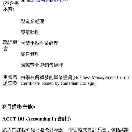
(不含書
本費)
製造業經理
專案助理
職涯機
大型小型企業經理
會
零售管理
國際營銷與銷售經理
畢業憑
由學校所頒發的畢業證書(Business Management Co-op
證頒發
Certificate issued by Canadian College)
科目描述(主修):
ACCT 101 -Accounting 1 ( 會計1)
該入門課程介紹財務會計概念，學習複式會計系統，包括編制