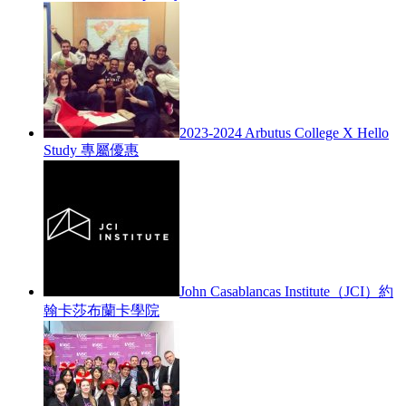
2023-2024 Arbutus College X Hello
Study 專屬優惠
John Casablancas Institute（JCI）約
翰卡莎布蘭卡學院