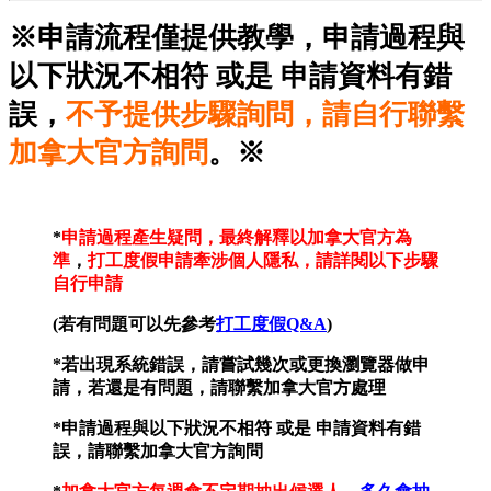
※申請流程僅提供教學，申請過程與
以下狀況不相符 或是 申請資料有錯
誤，
不予提供步驟詢問，請自行聯繫
加拿大官方詢問
。※
*
申請過程產生疑問，最終解釋以加拿大官方為
準
，
打工度假申請牽涉個人隱私，請詳閱以下步驟
自行申請
(若有問題可以先參考
打工度假Q&A
)
*若出現系統錯誤，請嘗試幾次或更換瀏覽器做申
請，若還是有問題，請聯繫加拿大官方處理
*申請過程與以下狀況不相符 或是 申請資料有錯
誤，請聯繫加拿大官方詢問