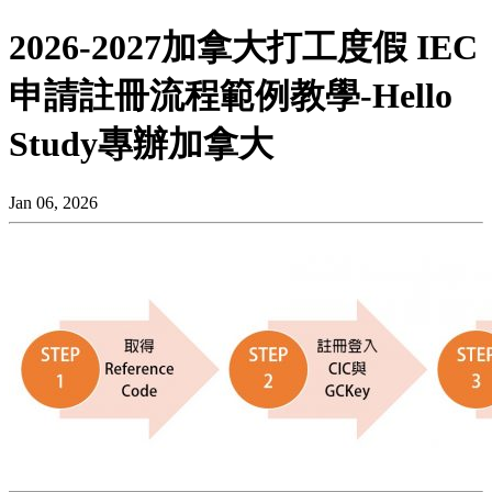
2026-2027加拿大打工度假 IEC
申請註冊流程範例教學-Hello
Study專辦加拿大
Jan 06, 2026