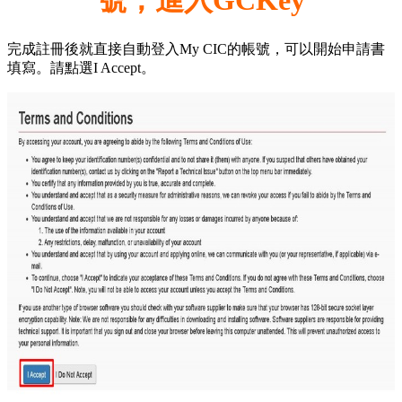
號，進入GCKey
完成註冊後就直接自動登入My CIC的帳號，可以開始申請書
填寫。請點選I Accept。