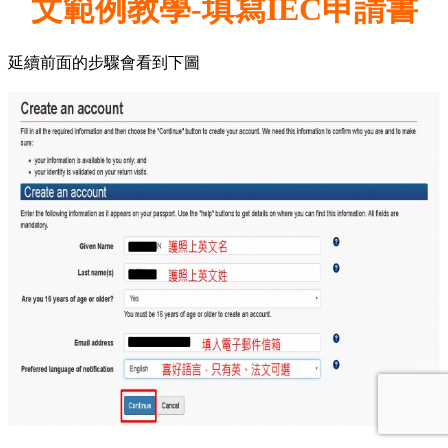
文範例教學-填寫IEC申請書
延續前面的步驟會看到下圖