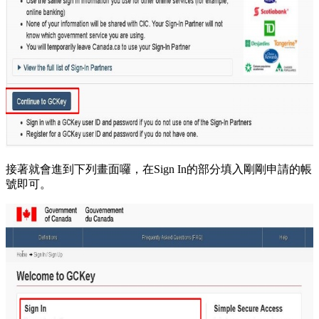
接著就會進到下列畫面囉，在Sign In的部分填入剛剛申請的帳
號即可。