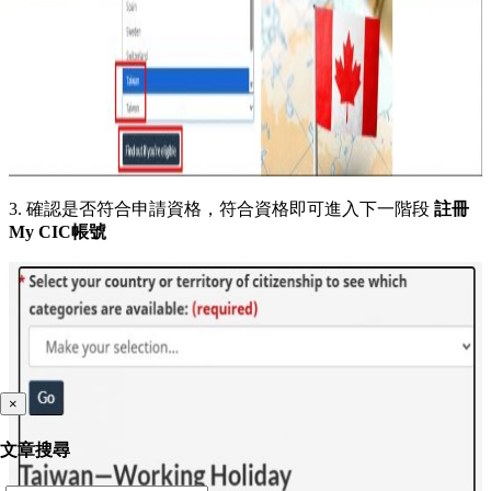
3. 確認是否符合申請資格，符合資格即可進入下一階段
註冊
My CIC帳號
×
文章搜尋