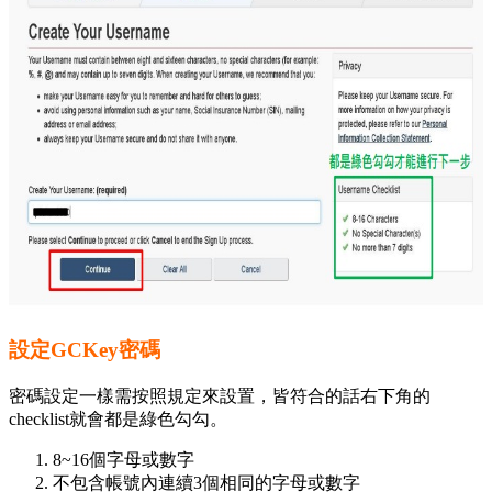
設定GCKey密碼
密碼設定一樣需按照規定來設置，皆符合的話右下角的
checklist就會都是綠色勾勾。
8~16個字母或數字
不包含帳號內連續3個相同的字母或數字