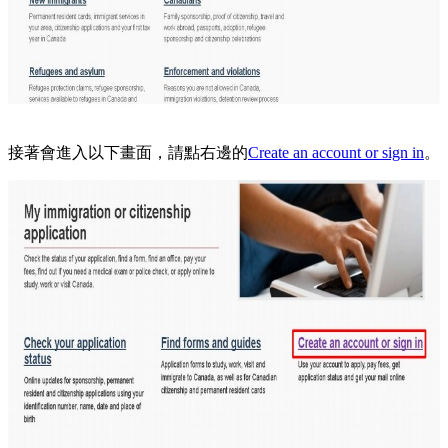
接著會進入以下畫面，請點右邊的
Create an account or sign in
。