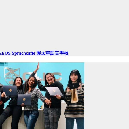
GEOS Sprachcaffe 渥太華語言學校