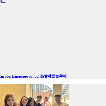
...
Europa Language School 高貴林語言學校