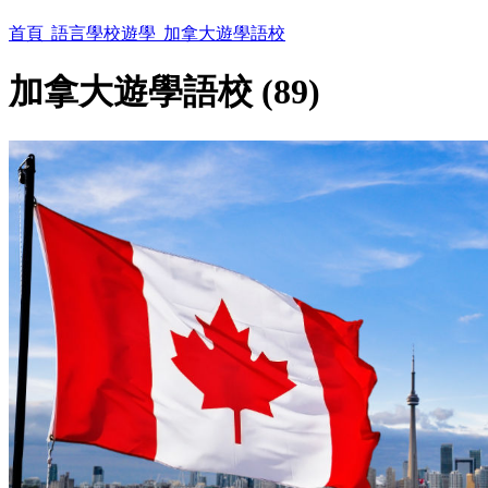
首頁
語言學校遊學
加拿大遊學語校
加拿大遊學語校 (89)