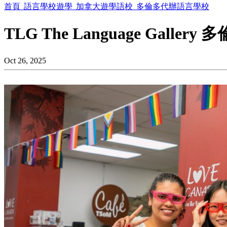
首頁
語言學校遊學
加拿大遊學語校
多倫多代辦語言學校
TLG The Language Galle
Oct 26, 2025