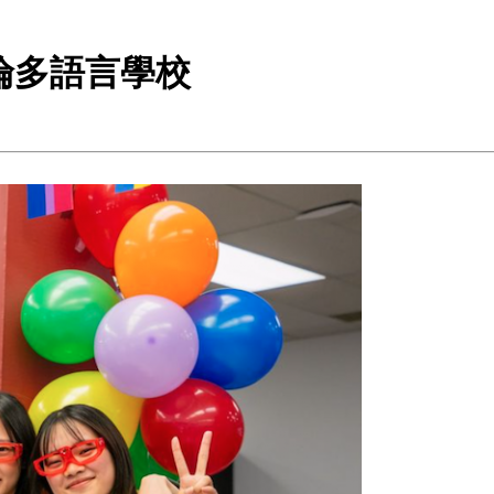
ry 多倫多語言學校