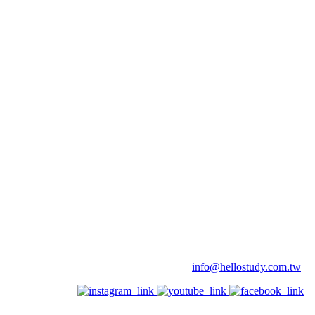
info@hellostudy.com.tw