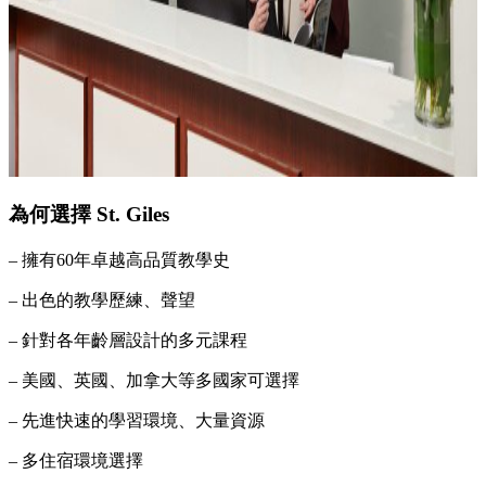
為何選擇 St. Giles
– 擁有60年卓越高品質教學史
– 出色的教學歷練、聲望
– 針對各年齡層設計的多元課程
– 美國、英國、加拿大等多國家可選擇
– 先進快速的學習環境、大量資源
– 多住宿環境選擇