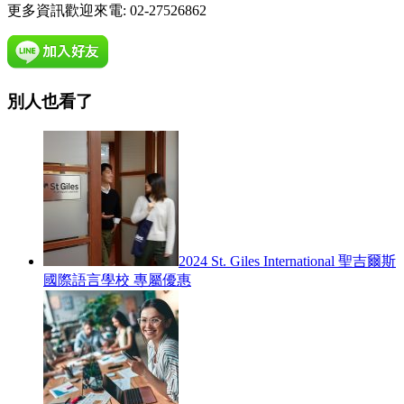
更多資訊歡迎來電: 02-27526862
別人也看了
2024 St. Giles International 聖吉爾斯
國際語言學校 專屬優惠