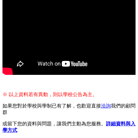
※ 以上資料若有異動，則以學校公告為主。
如果您對於學校與學制已有了解，也歡迎直接
洽詢
我們的顧問
群
或留下您的資料與問題，讓我們主動為您服務。
詳細資料與入
學方式