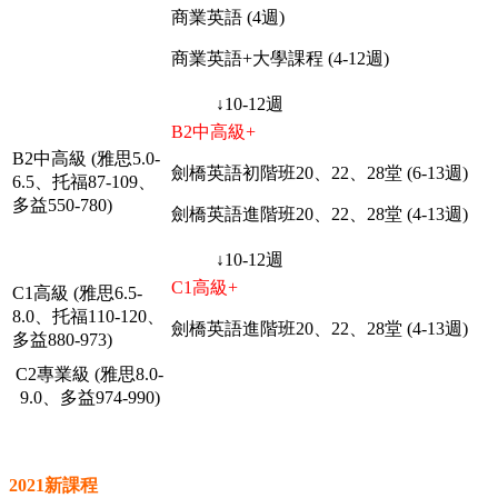
商業英語 (4週)
商業英語+大學課程 (4-12週)
↓10-12週
B2中高級+
B2中高級 (雅思5.0-
劍橋英語初階班20、22、28堂 (6-13週)
6.5、托福87-109、
多益550-780)
劍橋英語進階班20、22、28堂 (4-13週)
↓10-12週
C1高級+
C1高級 (雅思6.5-
8.0、托福110-120、
劍橋英語進階班20、22、28堂 (4-13週)
多益880-973)
C2專業級 (雅思8.0-
9.0、多益974-990)
2021新課程