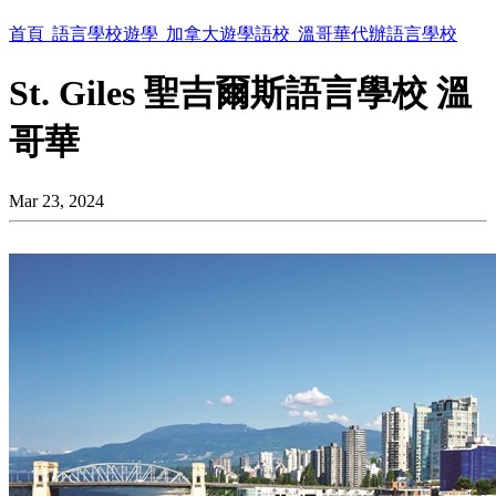
首頁
語言學校遊學
加拿大遊學語校
溫哥華代辦語言學校
St. Giles 聖吉爾斯語言學校 溫
哥華
Mar 23, 2024