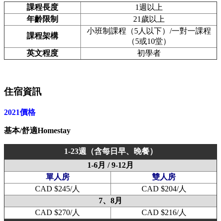
課程長度
1週以上
年齡限制
21歲以上
小班制課程（5人以下）/一對一課程
課程架構
（5或10堂）
英文程度
初學者
住宿資訊
2021價格
基本/舒適Homestay
1-23週（含每日早、晚餐）
1-6月 / 9-12月
單人房
雙人房
CAD $245/人
CAD $204/人
7、8月
CAD $270/人
CAD $216/人