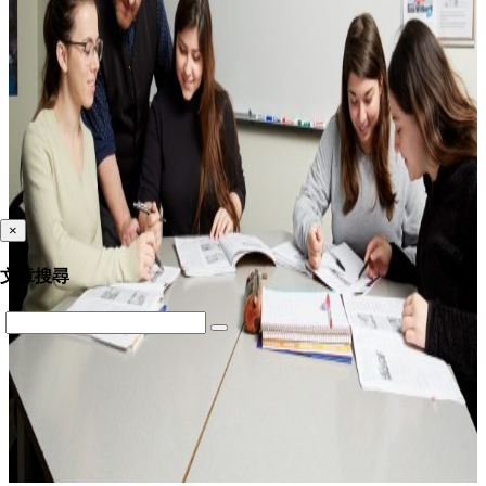
×
文章搜尋