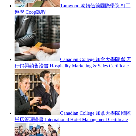
Tamwood 泰姆伍德國際學院 打工
遊學 Coop課程
Canadian College 加拿大學院 飯店
行銷與銷售證書 Hospitality Marketing & Sales Certificate
Canadian College 加拿大學院 國際
飯店管理證書 International Hotel Management Certificate