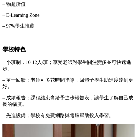
– 物超所值
– E-Learning Zone
– 97%學生推薦
學校特色
– 小班制，10-12人/班；享受老師對學生關注變多並可快速進
步。
– 單一回饋；老師可多花時間指導，回饋予學生助進度達到更
好。
– 成績報告；課程結束會給予進步報告表，讓學生了解自己成
長的幅度。
– 先進設備；學校有免費網路與電腦幫助投入學習。