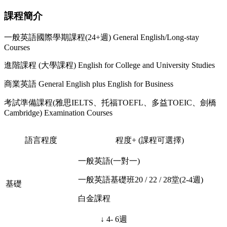
課程簡介
一般英語國際學期課程(24+週) General English/Long-stay
Courses
進階課程 (大學課程) English for College and University Studies
商業英語 General English plus English for Business
考試準備課程(雅思IELTS、托福TOEFL、多益TOEIC、劍橋
Cambridge) Examination Courses
語言程度
程度+ (課程可選擇)
一般英語(一對一)
一般英語基礎班20 / 22 / 28堂(2-4週)
基礎
白金課程
↓ 4- 6週