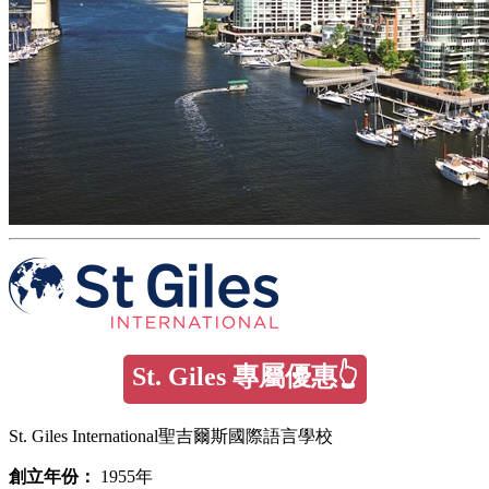
St. Giles 專屬優惠👆
St. Giles International聖吉爾斯國際語言學校
創立年份：
1955年