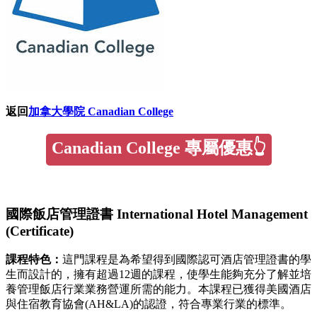
返回
加拿大學院 Canadian College
Canadian College 專屬優惠👆
國際飯店管理證書 International Hotel Management
(Certificate)
課程特色：
這門課程是為希望得到國際認可酒店管理證書的學
生而設計的，擁有超過12週的課程，使學生能夠充分了解並培
養管理飯店行業業務營運所需的能力。本課程已獲得美國酒店
與住宿教育協會(AH&LA)的認證，符合專業行業的標準。