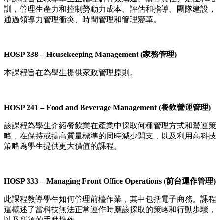
訓，管理生產力和控制勞動力成本、評估和指導、團隊建設，
通過領導力管理衝突、時間管理和管理變革。
HOSP 338 – Housekeeping Management
(家務管理)
本課程旨在為學生提供家政管理原則。
HOSP 241 – Food and Beverage Management
(餐飲營運管理)
該課程為學生介紹餐飲業在產業中採取何種管理方式和營運策
略，在保持或提高質量標準的同時減少開支，以及利用高科技
策略為學生提供更大價值的課程。
HOSP 333 – Managing Front Office Operations
(前台運作管理)
此課程教導學生如何管理前檯作業，其中包括電子商務。課程
還概述了當科技無法正常運作時應該採取的策略和行動步驟，
以及所須的手動操作。