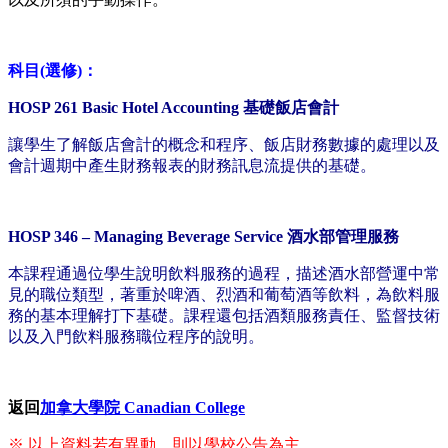
科目(選修)：
HOSP 261 Basic Hotel Accounting 基礎飯店會計
讓學生了解飯店會計的概念和程序、飯店財務數據的處理以及
會計週期中產生財務報表的財務訊息流提供的基礎。
HOSP 346 – Managing Beverage Service 酒水部管理服務
本課程通過位學生說明飲料服務的過程，描述酒水部營運中常
見的職位類型，著重於啤酒、烈酒和葡萄酒等飲料，為飲料服
務的基本理解打下基礎。課程還包括酒類服務責任、監督技術
以及入門飲料服務職位程序的說明。
返回
加拿大學院 Canadian College
※ 以上資料若有異動，則以學校公告為主。