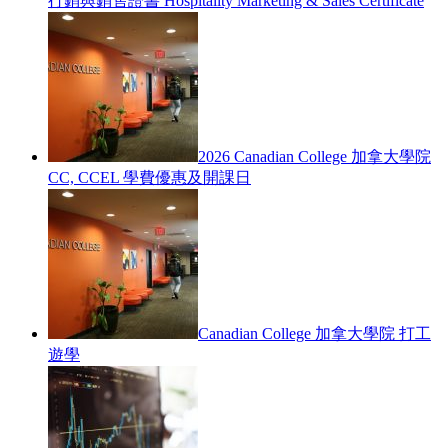
行銷與銷售證書 Hospitality Marketing & Sales Certificate
2026 Canadian College 加拿大學院
CC, CCEL 學費優惠及開課日
Canadian College 加拿大學院 打工
遊學