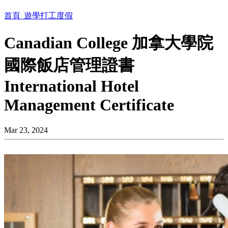
首頁
遊學打工度假
Canadian College 加拿大學院
國際飯店管理證書
International Hotel
Management Certificate
Mar 23, 2024