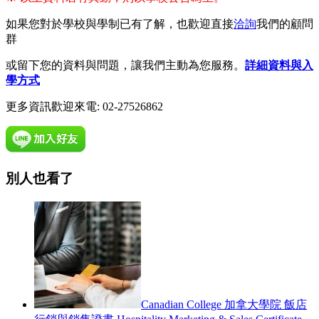
如果您對於學校與學制已有了解，也歡迎直接
洽詢
我們的顧問
群
或留下您的資料與問題，讓我們主動為您服務。
詳細資料與入
學方式
更多資訊歡迎來電: 02-27526862
別人也看了
Canadian College 加拿大學院 飯店