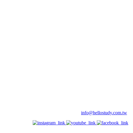
info@hellostudy.com.tw