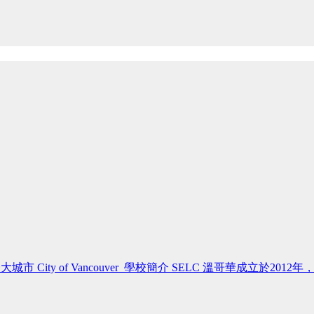
大城市 City of Vancouver 學校簡介 SELC 溫哥華成立於2012年