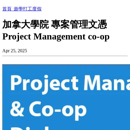
首頁
遊學打工度假
加拿大學院 專案管理文憑
Project Management co-op
Apr 25, 2025