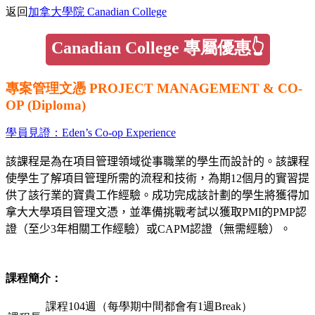
返回
加拿大學院 Canadian College
Canadian College 專屬優惠👆
專案管理文憑 PROJECT MANAGEMENT & CO-
OP (Diploma)
學員見證：Eden’s Co-op Experience
該課程是為在項目管理領域從事職業的學生而設計的。該課程
使學生了解項目管理所需的流程和技術，為期12個月的實習提
供了該行業的寶貴工作經驗。成功完成該計劃的學生將獲得加
拿大大學項目管理文憑，並準備挑戰考試以獲取PMI的PMP認
證（至少3年相關工作經驗）或CAPM認證（無需經驗）。
課程簡介：
課程104週（每學期中間都會有1週Break）