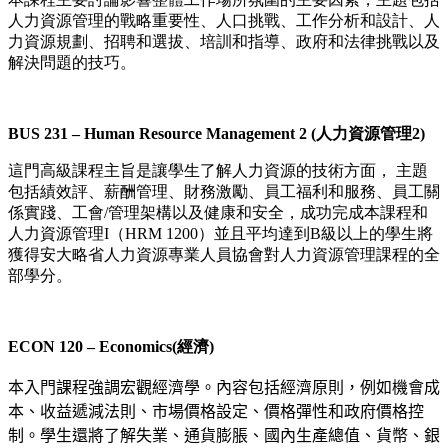
人力資源管理的戰略重要性、人口挑戰、工作分析和設計、人
力資源規劃、招聘和選拔、培訓和指導、政府和法律挑戰以及
解決問題的技巧。
BUS 231 – Human Resource Management 2 (人力資源管理2)
這門高級課程主旨是讓學生了解人力資源的技術方面， 主題
包括績效評、薪酬管理、財務激勵、員工福利和服務、員工關
係實踐、工會/管理架構以及健康和安全，成功完成本課程和
人力資源管理I（HRM 1200）並且平均達到B級以上的學生將
獲得安大略省人力資源專業人員協會對人力資源管理課程的全
部學分。
ECON 120 – Economics(經濟)
本入門課程強調宏觀經濟學。內容包括經濟原則，例如機會成
本、收益遞減法則、市場價格設定、價格彈性和政府價格控
制。學生還將了解失業、通貨膨脹、國內生產總值、貨幣、銀