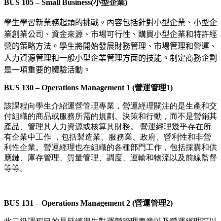
BUS 105 – Small Business(小型企業)
學生學習新業務起頭的挑戰。內容包括針對小型企業、小型企
業創業公司、資金來源、市場可行性、購買小型企業和特許經
營的策略方法。學生將開始發展財務管理、市場管理和營運、
人力資源管理和一般小型企業管理方面的技能。制定商務企劃
是一項重要的體驗活動。
BUS 130 – Operations Management 1 (營運管理1)
該課程向學生介紹運營管理專業，營運經理關注的是生產和交
付組織的商品或服務所需的規劃、決策和行動，而不是營銷其
產品、管理其人力資源或核算其財務。 營運經理幾乎存在所
有企業中工作 ，包括製造業、服務業、政府、營利性和非營
利性企業。營運經理也在組織的各種部門工作，包括採購和供
應鏈、庫存管理、質量管理、調度、運輸和物流以及前線監督
等等。
BUS 131 – Operations Management 2 (營運管理2)