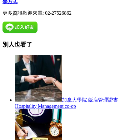
學方式
更多資訊歡迎來電: 02-27526862
別人也看了
加拿大學院 飯店管理證書
Hospitality Management co-op