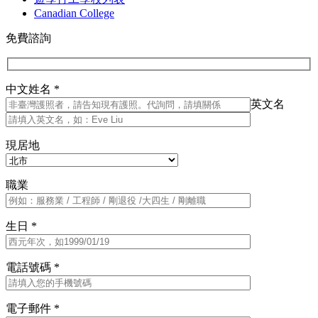
Canadian College
免費諮詢
中文姓名 *
英文名
現居地
職業
生日 *
電話號碼 *
電子郵件 *