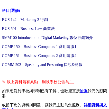
科目(選修)：
BUS 142 – Marketing 2 行銷
BUS 501 – Business Law 商業法
SMM100 Introduction to Digital Marketing 數位行銷簡介
COMP 150 – Business Computers 1 商用電腦1
COMP 151 – Business Computers 2 商用電腦2
COMM 502 – Speaking and Presenting 口說&簡報
※ 以上資料若有異動，則以學校公告為主。
如果您對於學校與學制已有了解，也歡迎直接
洽詢
我們的顧問
群
或留下您的資料與問題，讓我們主動為您服務。
詳細資料與入