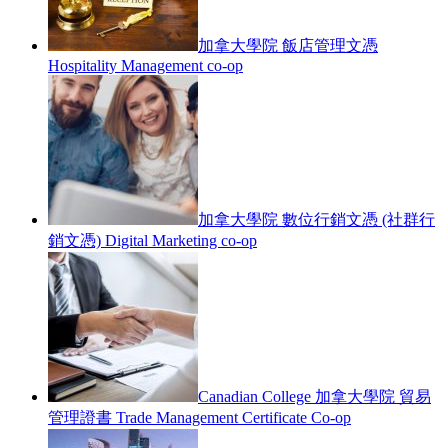
加拿大學院 飯店管理文憑
Hospitality Management co-op
加拿大學院 數位行銷文憑 (社群行
銷文憑) Digital Marketing co-op
Canadian College 加拿大學院 貿易
管理證書 Trade Management Certificate Co-op