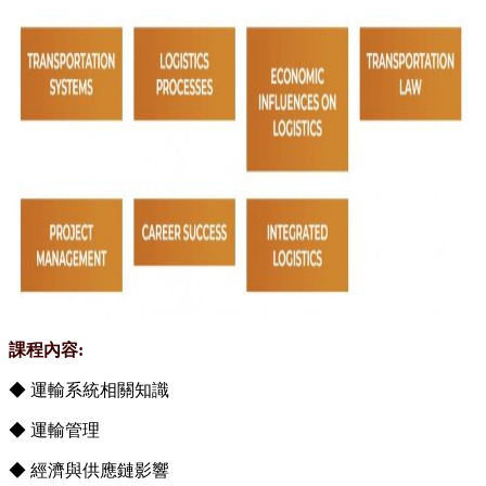
課程內容:
◆ 運輸系統相關知識
◆ 運輸管理
◆ 經濟與供應鏈影響