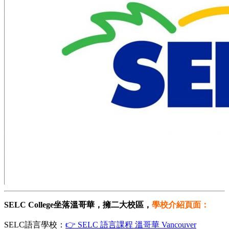
SELC College坐落溫哥華，擁二大校區，
學校介紹頁面：
SELC語言學校：
👉 SELC 語言課程 溫哥華 Vancouver