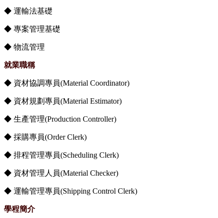
◆ 運輸法基礎
◆ 專案管理基礎
◆ 物流管理
就業職稱
◆ 資材協調專員(Material Coordinator)
◆ 資材規劃專員(Material Estimator)
◆ 生產管理(Production Controller)
◆ 採購專員(Order Clerk)
◆ 排程管理專員(Scheduling Clerk)
◆ 資材管理人員(Material Checker)
◆ 運輸管理專員(Shipping Control Clerk)
學程簡介