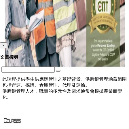
×
文章搜尋
此課程提供學生供應鏈管理之基礎背景。供應鏈管理涵蓋範圍
包括營運、採購、倉庫管理、代理及運輸。
供應鏈管理人才，職責的多元性及需求通常會根據產業而變
化。