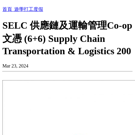
首頁
遊學打工度假
SELC 供應鏈及運輸管理Co-op
文憑 (6+6) Supply Chain
Transportation & Logistics 200
Mar 23, 2024