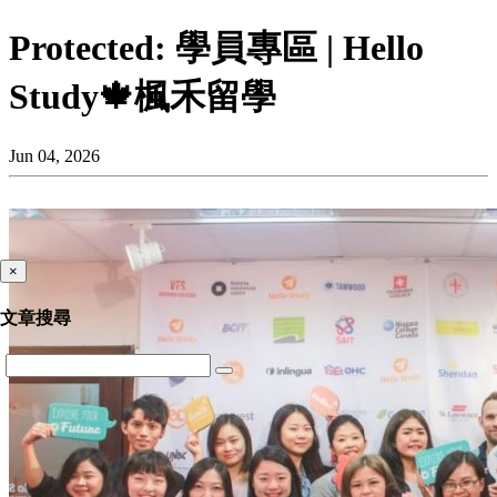
Protected: 學員專區 | Hello
Study🍁楓禾留學
Jun 04, 2026
×
文章搜尋