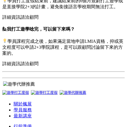
學員打工度假結束前，建議結束前的6個月規劃打工遊學或
是直接學院2+3的計畫，避免銜接語言學校期間無法打工。
詳細資訊請洽顧問
🙋我打工遊學唸完，可以留下來嗎？
學員課程完成之後，如果滿足當地申請LMIA資格，抑或英
文程度可以申請2+3學院課程，是可以跟顧問討論留下來的方
案的。
詳細資訊請洽顧問
關於楓展
學員服務
最新講座
行前準備