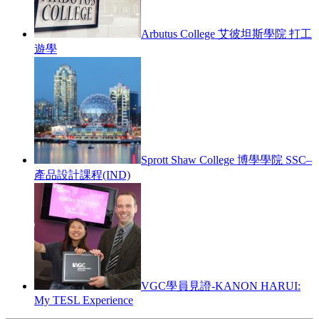
Arbutus College 艾彼坦斯學院 打工
遊學
Sprott Shaw College 博學學院 SSC–
產品設計課程(IND)
VGC學員見證-KANON HARUI:
My TESL Experience