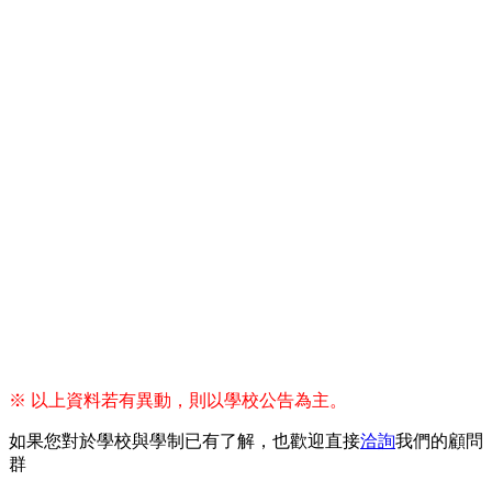
※ 以上資料若有異動，則以學校公告為主。
如果您對於學校與學制已有了解，也歡迎直接
洽詢
我們的顧問
群