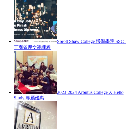
Sprott Shaw College 博學學院 SSC–
工商管理文憑課程
2023-2024 Arbutus College X Hello
Study 專屬優惠