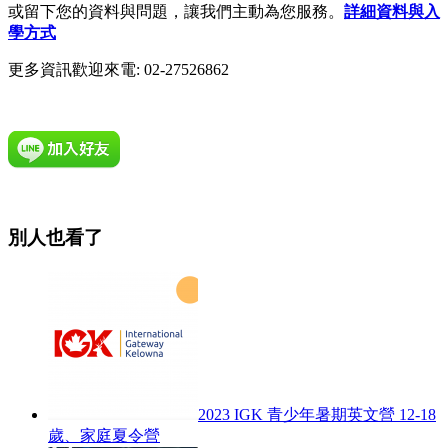
或留下您的資料與問題，讓我們主動為您服務。
詳細資料與入
學方式
更多資訊歡迎來電: 02-27526862
別人也看了
2023 IGK 青少年暑期英文營 12-18
歲、家庭夏令營