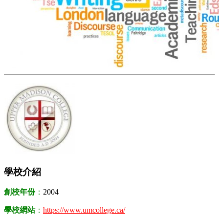
學校介紹
創校年份
：
2004
學校網站
：
https://www.umcollege.ca/