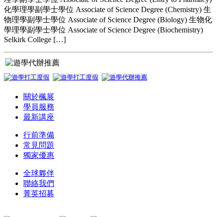
化學理學副學士學位 Associate of Science Degree (Chemistry) 生
物理學副學士學位 Associate of Science Degree (Biology) 生物化
學理學副學士學位 Associate of Science Degree (Biochemistry)
Selkirk College […]
關於楓展
學員服務
最新講座
行前準備
常見問題
獨家優惠
全球夥伴
聯絡我們
菁英招募