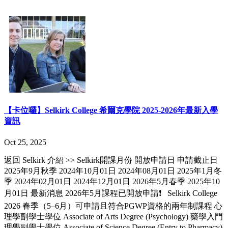
【卡位囉】Selkirk College 希爾克學院 2025-2026年最新入學
資訊
Oct 25, 2025
返回 Selkirk 介紹 >> Selkirk開課月份 開放申請日 申請截止日
2025年9月秋季 2024年10月01日 2024年08月01日 2025年1月冬
季 2024年02月01日 2024年12月01日 2026年5月春季 2025年10
月01日 最新消息 2026年5月課程已開放申請❗️ Selkirk College
2026 春季（5–6月）可申請且符合PGWP資格的兩年制課程 心
理學副學士學位 Associate of Arts Degree (Psychology) 藥學入門
理學副學士學位 Associate of Science Degree (Entry to Pharmacy)