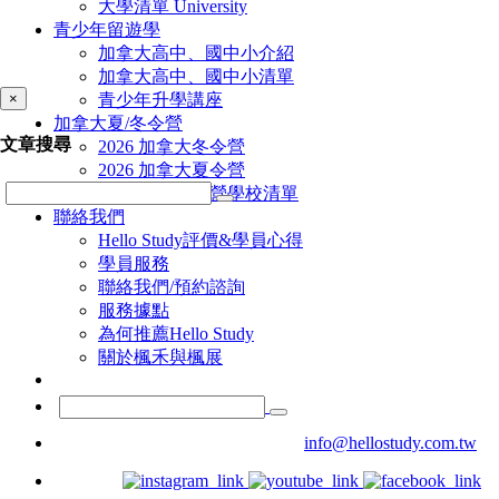
大學清單 University
青少年留遊學
加拿大高中、國中小介紹
加拿大高中、國中小清單
×
青少年升學講座
加拿大夏/冬令營
文章搜尋
2026 加拿大冬令營
2026 加拿大夏令營
加拿大夏/冬令營學校清單
聯絡我們
Hello Study評價&學員心得
學員服務
聯絡我們/預約諮詢
服務據點
為何推薦Hello Study
關於楓禾與楓展
info@hellostudy.com.tw