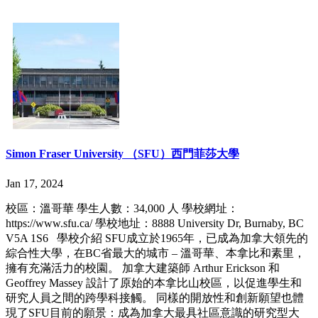
Simon Fraser University （SFU）西門菲莎大學
Jan 17, 2024
校區：溫哥華 學生人數：34,000 人 學校網址：
https://www.sfu.ca/ 學校地址：8888 University Dr, Burnaby, BC
V5A 1S6 學校介紹 SFU成立於1965年，已成為加拿大領先的
綜合性大學，在BC省最大的城市 – 溫哥華、本拿比和素里，
擁有充滿活力的校園。 加拿大建築師 Arthur Erickson 和
Geoffrey Massey 設計了原始的本拿比山校區，以促進學生和
研究人員之間的跨學科接觸。 同樣的開放性和創新願望也體
現了SFU目前的願景：成為加拿大最具社區意識的研究型大