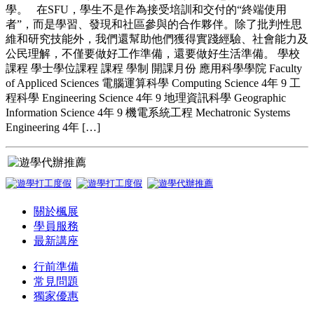
學。 在SFU，學生不是作為接受培訓和交付的“終端使用
者”，而是學習、發現和社區參與的合作夥伴。除了批判性思
維和研究技能外，我們還幫助他們獲得實踐經驗、社會能力及
公民理解，不僅要做好工作準備，還要做好生活準備。 學校
課程 學士學位課程 課程 學制 開課月份 應用科學學院 Faculty
of Appliced Sciences 電腦運算科學 Computing Science 4年 9 工
程科學 Engineering Science 4年 9 地理資訊科學 Geographic
Information Science 4年 9 機電系統工程 Mechatronic Systems
Engineering 4年 […]
關於楓展
學員服務
最新講座
行前準備
常見問題
獨家優惠