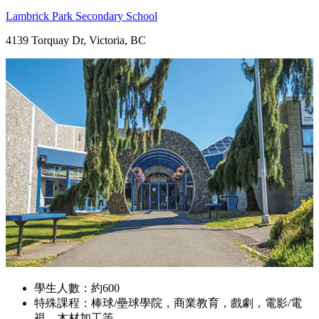
Lambrick Park Secondary School
4139 Torquay Dr, Victoria, BC
學生人數：約600
特殊課程：棒球/壘球學院，商業教育，戲劇，電影/電
視，木材加工等。