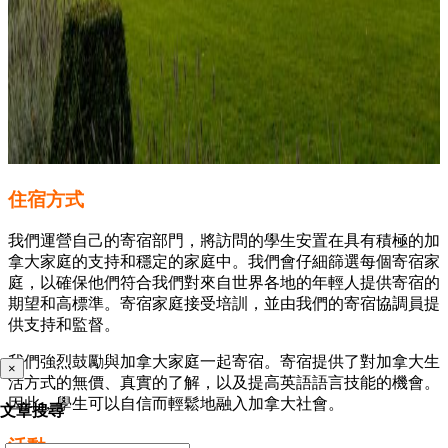
住宿方式
我們運營自己的寄宿部門，將訪問的學生安置在具有積極的加
拿大家庭的支持和穩定的家庭中。我們會仔細篩選每個寄宿家
庭，以確保他們符合我們對來自世界各地的年輕人提供寄宿的
期望和高標準。寄宿家庭接受培訓，並由我們的寄宿協調員提
供支持和監督。
我們強烈鼓勵與加拿大家庭一起寄宿。寄宿提供了對加拿大生
×
活方式的無價、真實的了解，以及提高英語語言技能的機會。
因此，學生可以自信而輕鬆地融入加拿大社會。
文章搜尋
活動