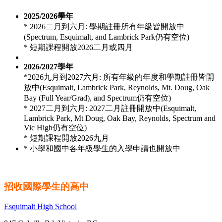
2025/2026學年
* 2026二月到六月: 學期註冊所有年級皆開放中
(Spectrum, Esquimalt, and Lambrick Park仍有空位)
* 短期課程開放2026二月或四月
2026/2027學年
*2026九月到2027六月: 所有年級的年度和學期註冊皆開
放中(Esquimalt, Lambrick Park, Reynolds, Mt. Doug, Oak
Bay (Full Year/Grad), and Spectrum仍有空位)
* 2027二月到六月: 2027二月註冊開放中(Esquimalt,
Lambrick Park, Mt Doug, Oak Bay, Reynolds, Spectrum and
Vic High仍有空位)
* 短期課程開放2026九月
* 小學和國中各年級學生的入學申請也開放中
招收國際學生的
高中
Esquimalt High School