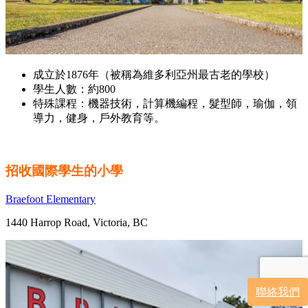
成立於1876年（被稱為維多利亞州最古老的學校）
學生人數：約800
特殊課程：機器技術，計算機編程，髮型師，瑜伽，領
導力，健身，戶外教育等。
招收國際學生的小學
Braefoot Elementary
1440 Harrop Road, Victoria, BC
聯絡我們