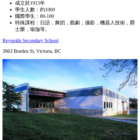
成立於1915年
學生人數：約1000
國際學生：80-100
特殊課程：日語，舞蹈，戲劇，攝影，機器人技術，爵
士樂，瑜伽等。
Reynolds Secondary School
3963 Borden St, Victoria, BC