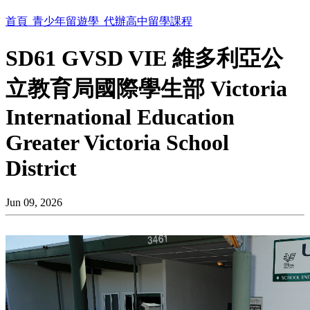
首頁
青少年留遊學
代辦高中留學課程
SD61 GVSD VIE 維多利亞公
立教育局國際學生部 Victoria
International Education
Greater Victoria School
District
Jun 09, 2026