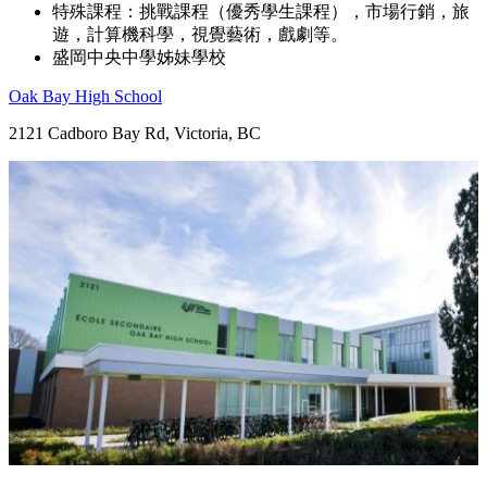
特殊課程：挑戰課程（優秀學生課程），市場行銷，旅
遊，計算機科學，視覺藝術，戲劇等。
盛岡中央中學姊妹學校
Oak Bay High School
2121 Cadboro Bay Rd, Victoria, BC