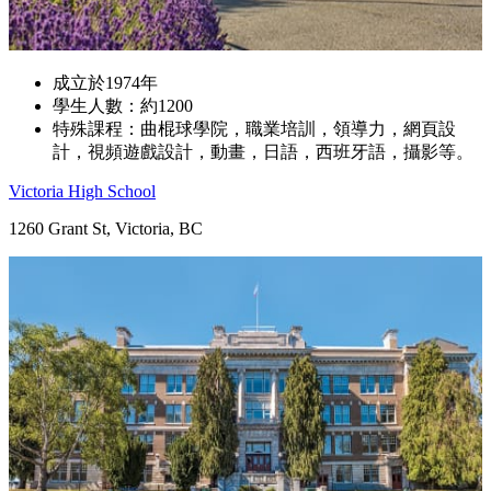
成立於1974年
學生人數：約1200
特殊課程：曲棍球學院，職業培訓，領導力，網頁設
計，視頻遊戲設計，動畫，日語，西班牙語，攝影等。
Victoria High School
1260 Grant St, Victoria, BC