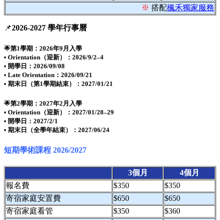
※
搭配
楓禾獨家服務
📌
2026-2027 學年行事曆
🌟第1學期：2026年9月入學
• Orientation（迎新）：2026/9/2–4
• 開學日：2026/09/08
• Late Orientation：2026/09/21
• 期末日（第1學期結束）：2027/01/21
🌟第2學期：2027年2月入學
• Orientation（迎新）：2027/01/28–29
• 開學日：2027/2/1
• 期末日（全學年結束）：2027/06/24
短期學術課程 2026/2027
3個月
4個月
報名費
$350
$350
寄宿家庭安置費
$650
$650
寄宿家庭看管
$350
$360