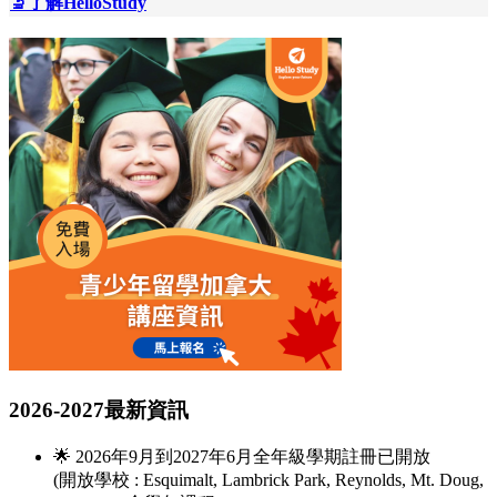
🔬了解HelloStudy
2026-2027最新資訊
🌟 2026年9月到2027年6月全年級學期註冊已開放
(開放學校 : Esquimalt, Lambrick Park, Reynolds, Mt. Doug,