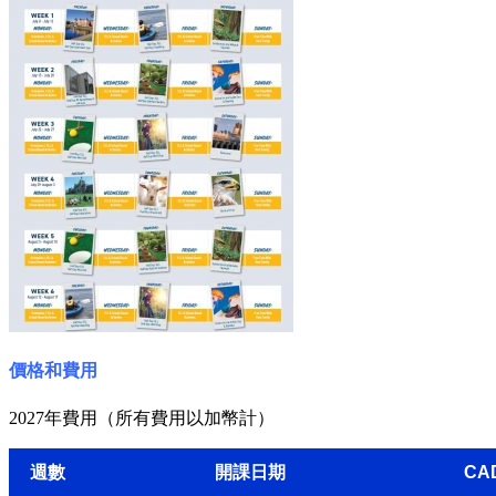
價格和費用
2027年費用（所有費用以加幣計）
週數
開課日期
CA