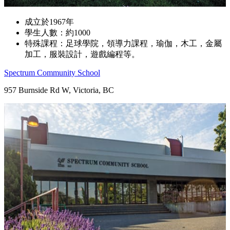
成立於1967年
學生人數：約1000
特殊課程：足球學院，領導力課程，瑜伽，木工，金屬
加工，服裝設計，遊戲編程等。
Spectrum Community School
957 Burnside Rd W, Victoria, BC