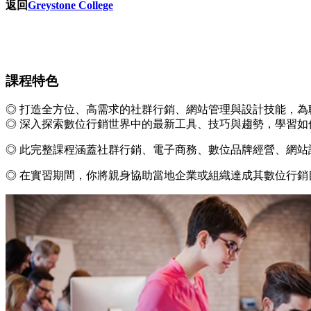
返回
Greystone College
課程特色
◎ 打造全方位、高需求的社群行銷、網站管理與設計技能，為
◎ 深入探索數位行銷世界中的最新工具、技巧與趨勢，學習如
◎ 此完整課程涵蓋社群行銷、電子商務、數位品牌經營、網
◎ 在實習期間，你將親身協助當地企業或組織達成其數位行銷