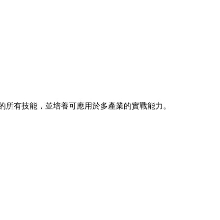
的所有技能，並培養可應用於多產業的實戰能力。