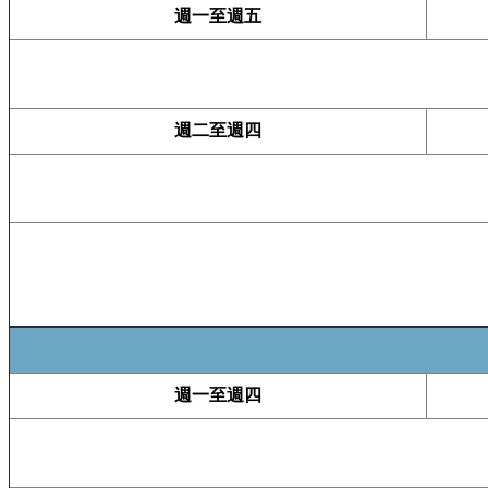
週一至週五
週二至週四
週一至週四