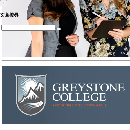
×
文章搜尋