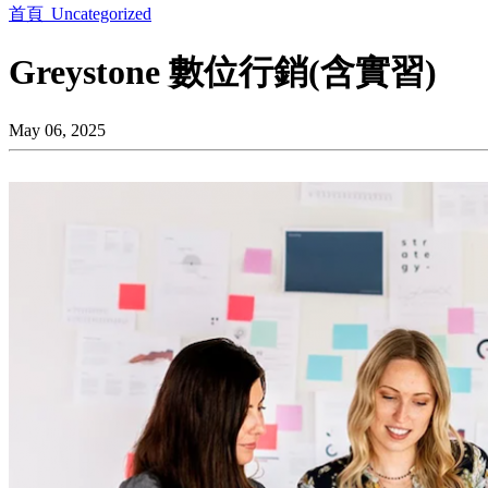
首頁
Uncategorized
Greystone 數位行銷(含實習)
May 06, 2025