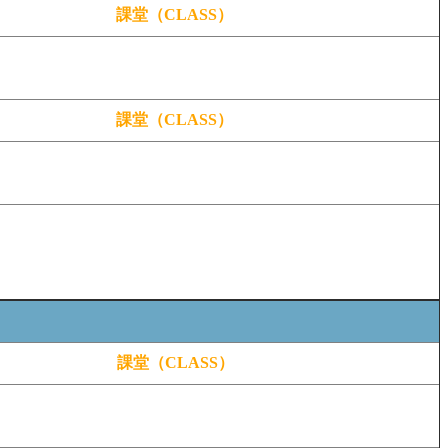
課堂（CLASS）
課堂（CLASS）
課堂（CLASS）