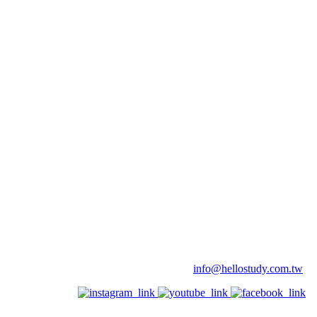
info@hellostudy.com.tw