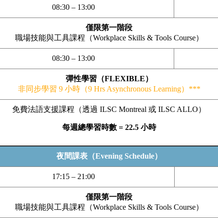
08:30 – 13:00
僅限第一階段
職場技能與工具課程（Workplace Skills & Tools Course）
08:30 – 13:00
彈性學習（FLEXIBLE）
非同步學習 9 小時（9 Hrs Asynchronous Learning）***
免費法語支援課程（透過 ILSC Montreal 或 ILSC ALLO）
每週總學習時數 = 22.5 小時
夜間課表（Evening Schedule）
17:15 – 21:00
僅限第一階段
職場技能與工具課程（Workplace Skills & Tools Course）