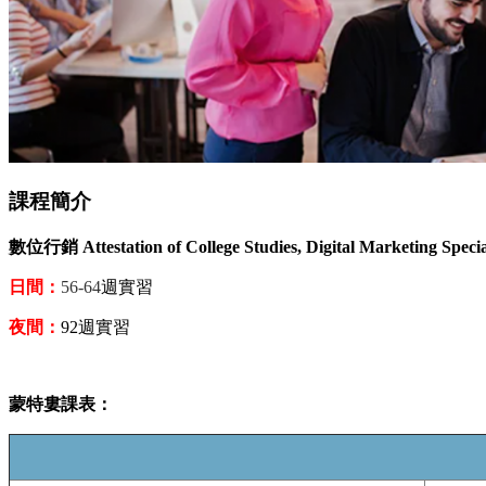
課程簡介
數位行銷 Attestation of College Studies, Digital Marketing Spec
日間：
56-64
週實習
夜間：
92週實習
蒙特婁課表：