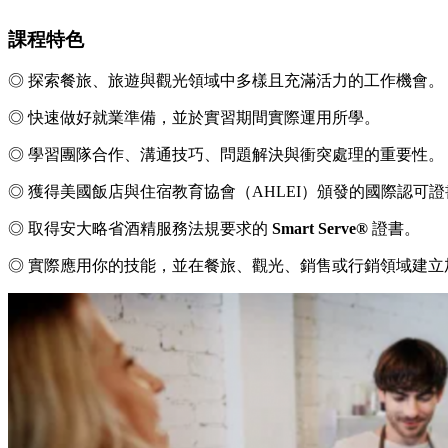
課程特色
◎ 探索餐旅、旅遊與觀光領域中多樣且充滿活力的工作機會。
◎ 快速做好就業準備，並於實習期間實際運用所學。
◎ 學習團隊合作、溝通技巧、問題解決與衝突處理的重要性。
◎ 獲得美國飯店與住宿教育協會（AHLEI）頒發的國際認可證
◎ 取得安大略省酒精服務法規要求的
Smart Serve®
證書。
◎ 實際應用你的技能，並在餐旅、觀光、銷售或行銷領域建立