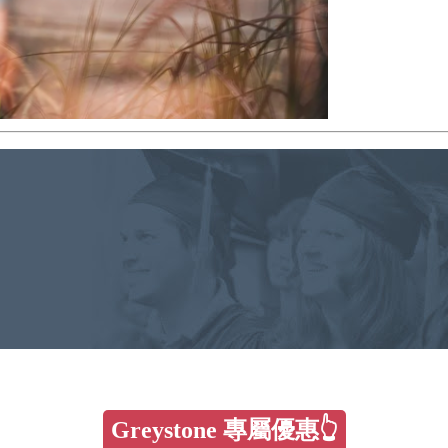
Greystone 專屬優惠👆