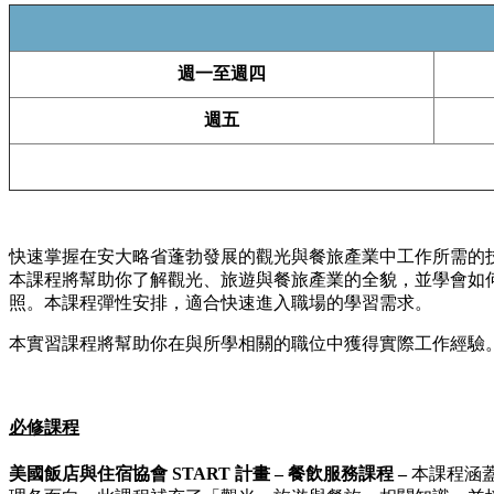
週一至週四
週五
快速掌握在安大略省蓬勃發展的觀光與餐旅產業中工作所需的
本課程將幫助你了解觀光、旅遊與餐旅產業的全貌，並學會如
照。本課程彈性安排，適合快速進入職場的學習需求。
本實習課程將幫助你在與所學相關的職位中獲得實際工作經驗
必修課程
美國飯店與住宿協會 START 計畫 – 餐飲服務課程 –
本課程涵