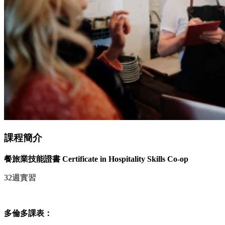
課程簡介
餐旅業技能證書 Certificate in Hospitality Skills Co-op
32週實習
多倫多課表：