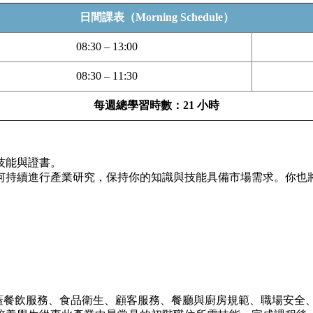
日間課表（Morning Schedule）
08:30 – 13:00
08:30 – 11:30
每週總學習時數：21 小時
技能與證書。
何持續進行產業研究，保持你的知識與技能具備市場需求。你也
。
蓋餐飲服務、食品衛生、顧客服務、餐廳與廚房規範、職場安全