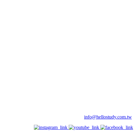
info@hellostudy.com.tw