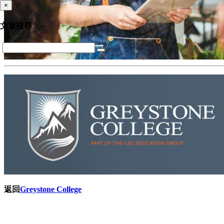
×
文章搜尋
返回
Greystone College