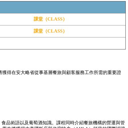
課堂（CLASS）
課堂（CLASS）
將獲得在安大略省從事基層餐旅與顧客服務工作所需的重要證
、食品術語以及葡萄酒知識。課程同時介紹餐旅機構的營運與管