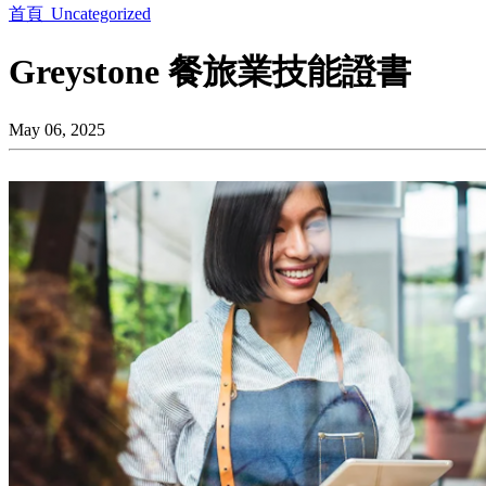
首頁
Uncategorized
Greystone 餐旅業技能證書
May 06, 2025