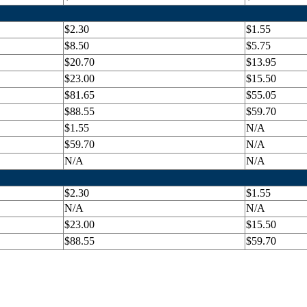
$2.30
$1.55
$8.50
$5.75
$20.70
$13.95
$23.00
$15.50
$81.65
$55.05
$88.55
$59.70
$1.55
N/A
$59.70
N/A
N/A
N/A
$2.30
$1.55
N/A
N/A
$23.00
$15.50
$88.55
$59.70