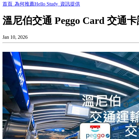
首頁
為何推薦Hello Study
資訊提供
溫尼伯交通 Peggo Card 交通卡說明 
Jan 10, 2026