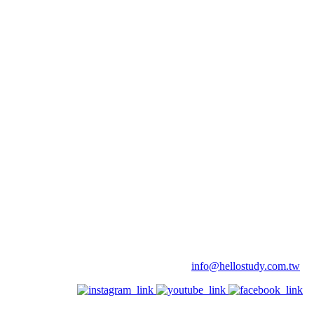
info@hellostudy.com.tw