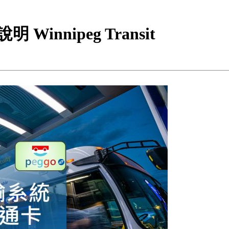
Winnipeg Transit