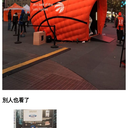
別人也看了