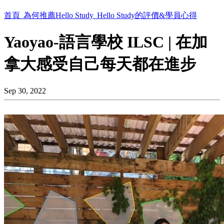
首頁
為何推薦Hello Study
Hello Study的評價&學員心得
Yaoyao-語言學校 ILSC | 在加
拿大感受自己每天都在進步
Sep 30, 2022