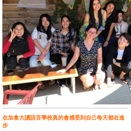
在加拿大讀語言學校真的會感受到自己每天都在進
步