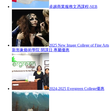
卓越商業服務文憑課程-SEB
2025 New Image College of Fine Arts
新形象藝術學院 開課日 專屬優惠
2024-2025 Evergreen College優惠