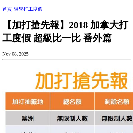
首頁
遊學打工度假
【加打搶先報】2018 加拿大打
工度假 超級比一比 番外篇
Nov 08, 2025