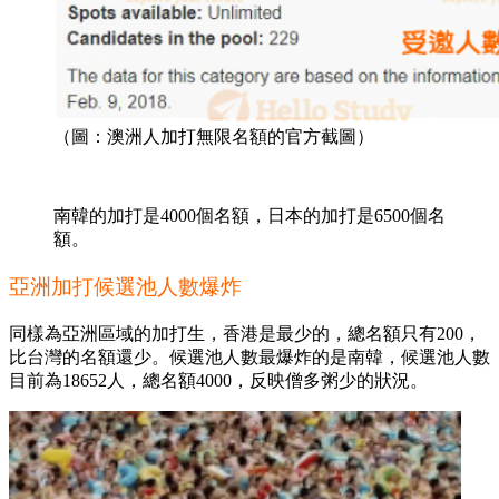
（圖：澳洲人加打無限名額的官方截圖）
南韓的加打是4000個名額，日本的加打是6500個名
額。
亞洲加打候選池人數爆炸
同樣為亞洲區域的加打生，香港是最少的，總名額只有200，
比台灣的名額還少。候選池人數最爆炸的是南韓，候選池人數
目前為18652人，總名額4000，反映僧多粥少的狀況。