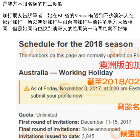
是雙方不限名額的打工度假。
加打朋友告訴筆者，她在BC省的Vernon有遇到不少澳洲人在
那裡加打，所以澳洲加打生跟台灣加打生前往的地方大致相
同，但是她同時也說到澳洲人的腔調第一時間確實不好懂。