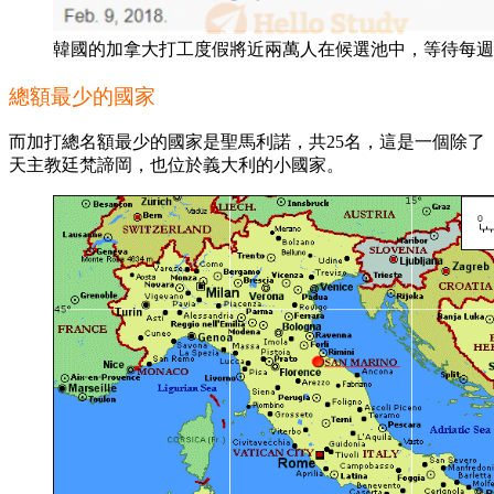
韓國的加拿大打工度假將近兩萬人在候選池中，等待每週
總額最少的國家
而加打總名額最少的國家是聖馬利諾，共25名，這是一個除了
天主教廷梵諦岡，也位於義大利的小國家。