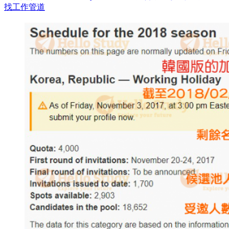
找工作管道