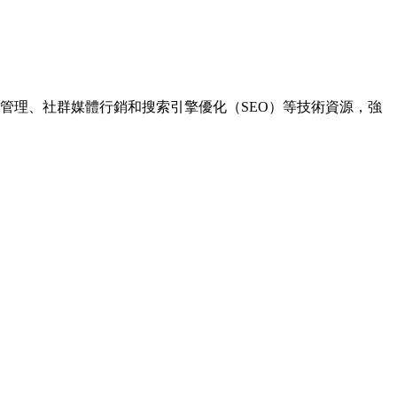
動管理、社群媒體行銷和搜索引擎優化（SEO）等技術資源，強