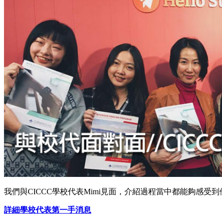
我們與CICCC學校代表Mimi見面，介紹過程當中都能夠感受
詳細學校代表第一手消息