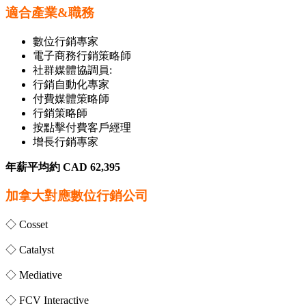
適合產業&職務
數位行銷專家
電子商務行銷策略師
社群媒體協調員:
行銷自動化專家
付費媒體策略師
行銷策略師
按點擊付費客戶經理
增長行銷專家
年薪平均約 CAD 62,395
加拿大對應數位行銷公司
◇ Cosset
◇ Catalyst
◇ Mediative
◇ FCV Interactive