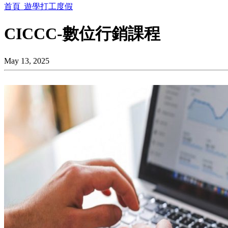
首頁
遊學打工度假
CICCC-數位行銷課程
May 13, 2025