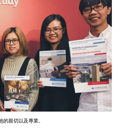
到他的親切以及專業。