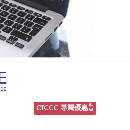
CICCC 專屬優惠👆