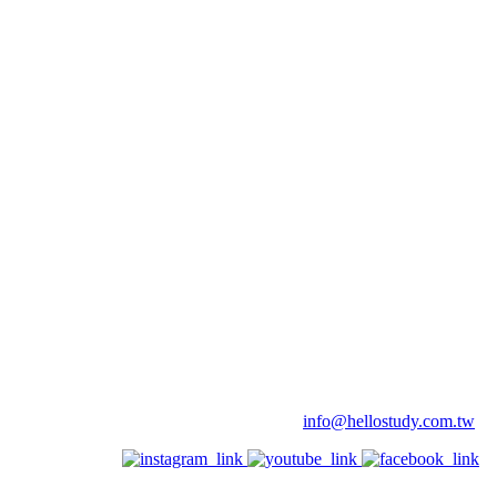
info@hellostudy.com.tw