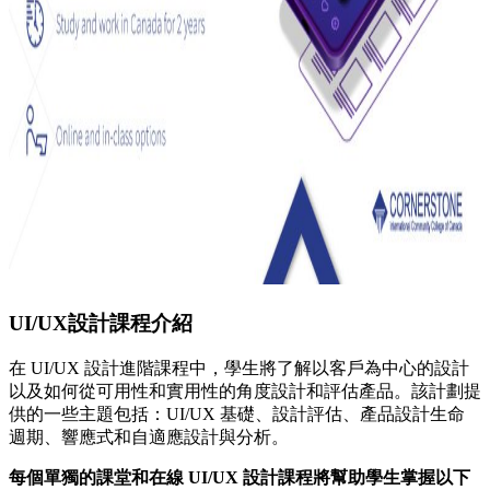
UI/UX設計課程介紹
在 UI/UX 設計進階課程中，學生將了解以客戶為中心的設計
以及如何從可用性和實用性的角度設計和評估產品。該計劃提
供的一些主題包括：UI/UX 基礎、設計評估、產品設計生命
週期、響應式和自適應設計與分析。
每個單獨的課堂和在線 UI/UX 設計課程將幫助學生掌握以下