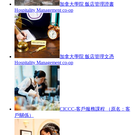
加拿大學院 飯店管理證書
Hospitality Management co-op
加拿大學院 飯店管理文憑
Hospitality Management co-op
CICCC-客戶服務課程 （原名：客
戶關係）