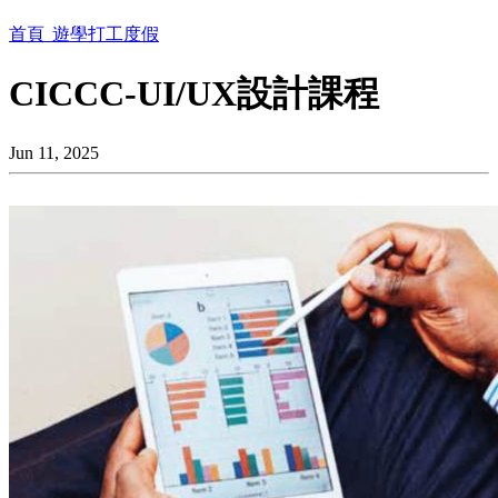
首頁
遊學打工度假
CICCC-UI/UX設計課程
Jun 11, 2025