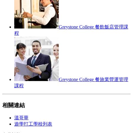
Greystone College 餐飲飯店管理課
程
Greystone College 餐旅業營運管理
課程
相關連結
溫哥華
遊學打工學校列表