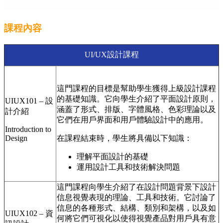
課程內容
UI/UX設計課程
這門課程的目標是幫助學生獲得上級設計課程
的基礎知識。它向學生介紹了平面設計原則，
UIUX101 – 設
涵蓋了形式、排版、字體風格、色彩理論以及
計介紹
它們在用戶界面和用戶體驗設計中的應用。
Introduction to
Design
在課程結束時，學生將具備以下知識：
理解平面設計的基礎
運用設計工具和技術解決問題
這門課程向學生介紹了在設計問題背景下設計
信息視覺表現的理論、工具和技術。它討論了
信息的各種形式、結構、類別和架構，以及如
UIUX102 – 資
何將它們可視化以使得視覺產品對用戶具有意