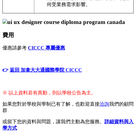
何受業務需求影響。
費用
優惠請參考
CICCC 專屬優惠
👉
返回 加拿大大通國際學院 CICCC
※ 以上資料若有異動，則以學校公告為主。
如果您對於學校與學制已有了解，也歡迎直接
洽詢
我們的顧問
群
或留下您的資料與問題，讓我們主動為您服務。
詳細資料與入
學方式