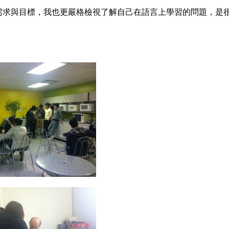
文語言的需求與目標，我也更嚴格檢視了解自己在語言上學習的問題，