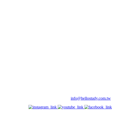
info@hellostudy.com.tw