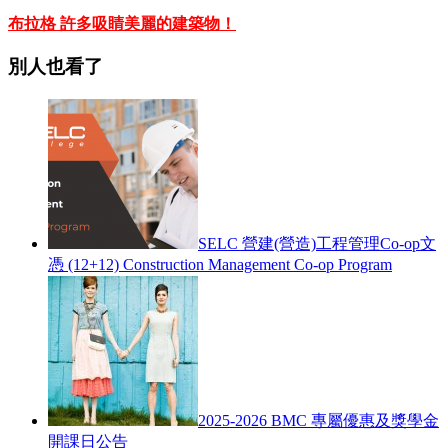
布拉格 許多吸睛美麗的建築物！
別人也看了
SELC 營建(營造)工程管理Co-op文
憑 (12+12) Construction Management Co-op Program
2025-2026 BMC 專屬優惠及獎學金
開課日公告