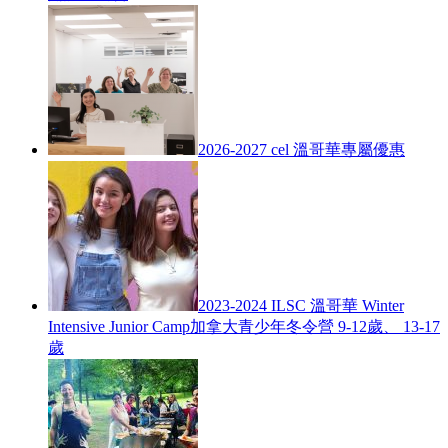
2026-2027 cel 溫哥華專屬優惠
2023-2024 ILSC 溫哥華 Winter
Intensive Junior Camp加拿大青少年冬令營 9-12歲、 13-17
歲