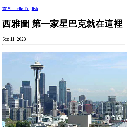
首頁
Hello English
西雅圖 第一家星巴克就在這裡
Sep 11, 2023