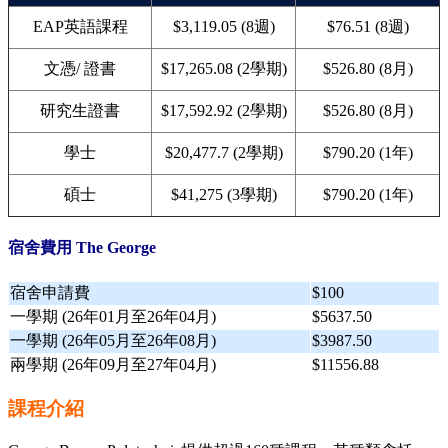
EAP英語課程
$3,119.05 (8週)
$76.51 (8週)
文憑/ 證書
$17,265.08 (2學期)
$526.80 (8月)
研究生證書
$17,592.92 (2學期)
$526.80 (8月)
學士
$20,477.7 (2學期)
$790.20 (1年)
碩士
$41,275 (3學期)
$790.20 (1年)
宿舍費用 The George
宿舍申請費
$100
一學期 (26年01月至26年04月)
$5637.50
一學期 (26年05月至26年08月)
$3987.50
兩學期 (26年09月至27年04月)
$11556.88
課程介紹