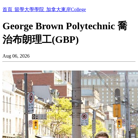
首頁
留學大學學院
加拿大東岸College
George Brown Polytechnic 喬
治布朗理工(GBP)
Aug 06, 2026