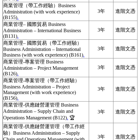
商業管理（帶工作經驗）Business
3年
進階文憑
Administration (with work experience)
(B155)
.
商業管理– 國際貿易 Business
3年
進階文憑
Administration – International Business
(B131)
.
商業管理– 國際貿易（帶工作經驗）
3年
進階文憑
Business Administration – International
Business (with work experience) (B161)
.
商業管理-專案管理 Business
3年
進階文憑
Administration – Project Management
(B126)
.
商業管理-專案管理（帶工作經驗）
Business Administration – Project
3年
進階文憑
Management (with work experience)
(B156)
.
商業管理-供應鏈營運管理 Business
Administration – Supply Chain and
3年
進階文憑
Operations Management (B122)
.
🏆
商業管理-供應鏈營運管理（帶工作經
驗）Business Administration – Supply
3年
進階文憑
Chain and Operations Management (with