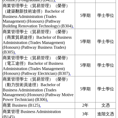
商業管理學士（貿易管理）（榮譽）
（建築翻新技術途徑）Bachelor of
5學期
學士學位
Business Administration (Trades
Management) (Honours) (Pathway
Building Renovation Technology) (B304)
.
商業管理學士（貿易管理）（榮譽）
（商業貿易途徑）Bachelor of Business
5學期
學士學位
Administration (Trades Management)
(Honours) (Pathway Business Trades)
(B305)
.
商業管理學士（貿易管理）（榮譽）
（電工途徑）Bachelor of Business
5學期
學士學位
Administration (Trades Management)
(Honours) (Pathway Electrician) (B307)
.
商業管理學士（貿易管理）（榮譽）
（動力技術員途徑）Bachelor of
5學期
學士學位
Business Administration (Trades
Management) (Honours) (Pathway Motive
Power Technician) (B306)
.
商業 Business (B125)
.
2年
文憑
商業管理 Business Administration
3年
進階文憑
(B145)
.