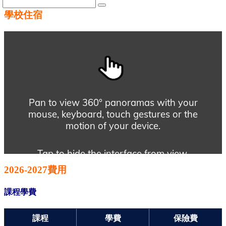
學校住宿
2026-2027費用
課程學費
課程
學費
保險費