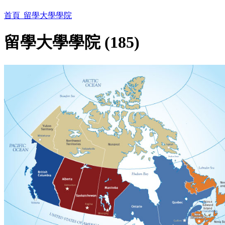
首頁
留學大學學院
留學大學學院 (185)