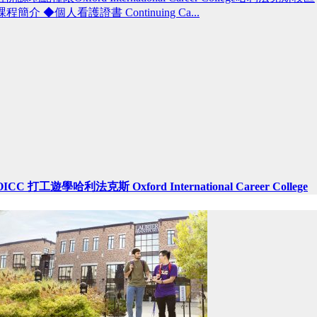
課程簡介 ◆個人看護證書 Continuing Ca...
OICC 打工遊學哈利法克斯 Oxford International Career College