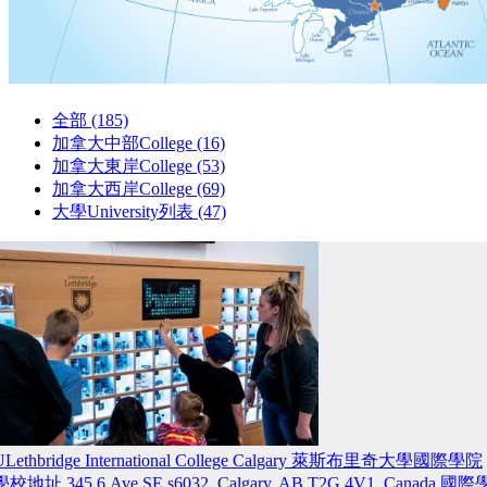
全部 (185)
加拿大中部College (16)
加拿大東岸College (53)
加拿大西岸College (69)
大學University列表 (47)
ULethbridge International College Calgary 萊斯布里奇大學國際學院
學校地址 345 6 Ave SE s6032, Calgary, AB T2G 4V1, Canada 國際