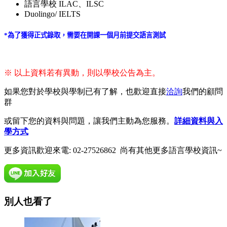
語言學校 ILAC、ILSC
Duolingo/ IELTS
*
為了獲得正式錄取，需要在開課一個月前提交語言測試
※ 以上資料若有異動，則以學校公告為主。
如果您對於學校與學制已有了解，也歡迎直接
洽詢
我們的顧問
群
或留下您的資料與問題，讓我們主動為您服務。
詳細資料與入
學方式
更多資訊歡迎來電: 02-27526862 尚有其他更多語言學校資訊~
別人也看了