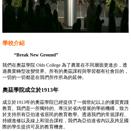
學校介紹
“Break New Ground”
我們在奧茲學院 Olds College 為了農業在不同層面更進步，透
過農業轉型改變世界。所有的奧茲課程與學習都有社會目的，
一切的一切都是在我們所作所為的延伸。
奧茲學院成立於1913年
成立於1913年的奧茲學院已經提供了一個世紀以上的優質實踐
教育。我們是一所獨特的、專注於省內發展的學術機構，致力
於支持所有亞伯達省居民的教育教學。透過我們的常規課程、
持續進修以及線上和混合課程，我們為亞伯達省內以及跨足國
際的學生提供可及的教育機會。