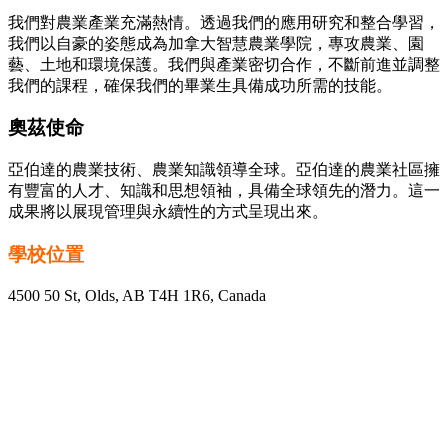
我們對農業產業充滿熱情。透過我們的應用研究和整合學習，
我們以自豪的姿態成為加拿大智慧農業學院，專攻農業、園
藝、土地和環境保護。我們與產業密切合作，不斷前進並調整
我們的課程，確保我們的畢業生具備成功所需的技能。
奧茲使命
亞伯達的農業技術、農業知識領導全球。亞伯達的農業社區擁
有豐富的人才、知識和思想領袖，具備全球領先的潛力。這一
成果將以展現管理與永續性的方式呈現出來。
學校位置
4500 50 St, Olds, AB T4H 1R6, Canada