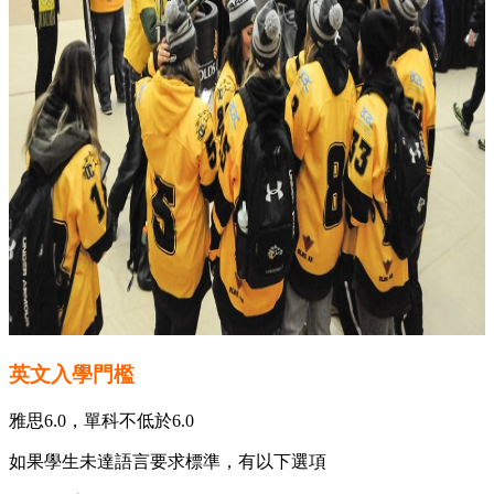
英文入學門檻
雅思6.0，單科不低於6.0
如果學生未達語言要求標準，有以下選項