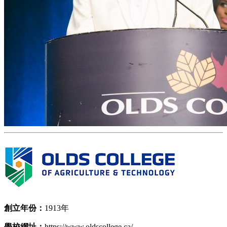
創立年份：
1913年
學校網址：
https://www.oldscollege.ca/