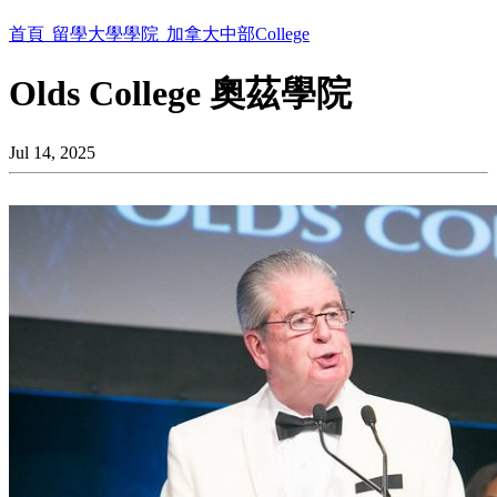
首頁
留學大學學院
加拿大中部College
Olds College 奧茲學院
Jul 14, 2025