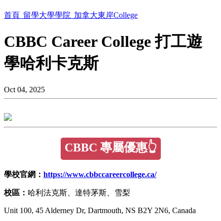
首頁
留學大學學院
加拿大東岸College
CBBC Career College 打工遊
學哈利卡克斯
Oct 04, 2025
CBBC 專屬優惠👆
學校官網：
https://www.cbbccareercollege.ca/
校區：
哈利法克斯、達特茅斯、雪梨
Unit 100, 45 Alderney Dr, Dartmouth, NS B2Y 2N6, Canada