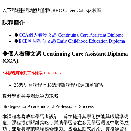
以下課程開課地點僅限CBBC Career College 校區
課程簡介
◆
CCA個人看護文憑 Continuing Care Assistant Diploma
◆
ECE幼兒教育文憑 Early Childhood Education Diploma
◆個人看護文憑 Continuing Care Assistant Diploma
(CCA)
.
*本課程可拿到工作錄取(Job Offer)
25週研習課程 = 18週理論課程+6週無薪實習
提升學術與職場競爭力策略
Strategies for Academic and Professional Success
本課程專為成年學習者設計，旨在提升其學術技能與職場準備
度。課程提供關鍵策略，幫助學習者在多元學習環境中取得成
功，並培養專業職場應變能力。透過互動式討論、實務練習和