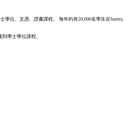
、文憑、證書課程。 每年約有20,000名學生在Surrey,
接到學士學位課程。