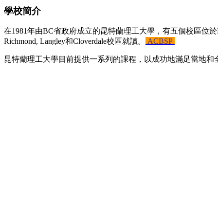
學校簡介
在1981年由BC省政府成立的昆特蘭理工大學，有五個校區位於BC
Richmond, Langley和Cloverdale校區就讀。
ACBSP
昆特蘭理工大學目前提供一系列的課程，以成功地滿足當地和