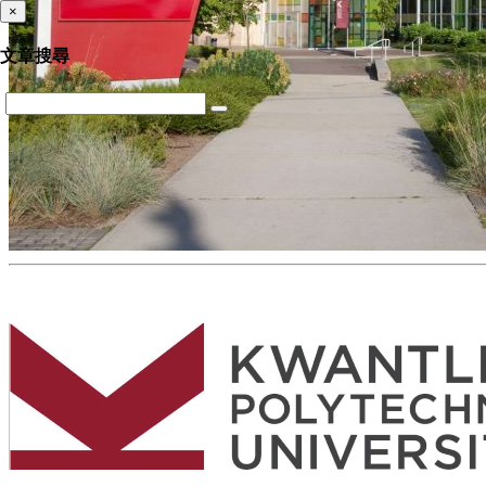
×
文章搜尋