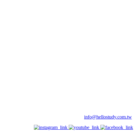
info@hellostudy.com.tw