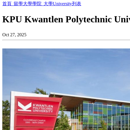
首頁
留學大學學院
大學University列表
KPU Kwantlen Polytechnic
Oct 27, 2025