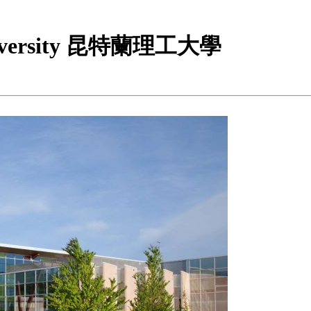
 University 昆特蘭理工大學