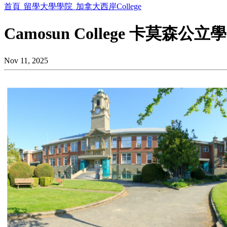
首頁
留學大學學院
加拿大西岸College
Camosun College 卡莫森公立
Nov 11, 2025