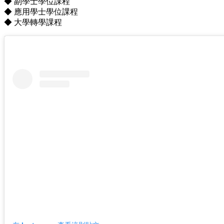
◆ 副學士學位課程
◆ 應用學士學位課程
◆ 大學轉學課程