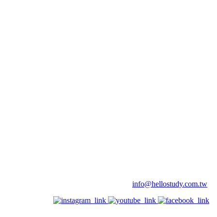
info@hellostudy.com.tw