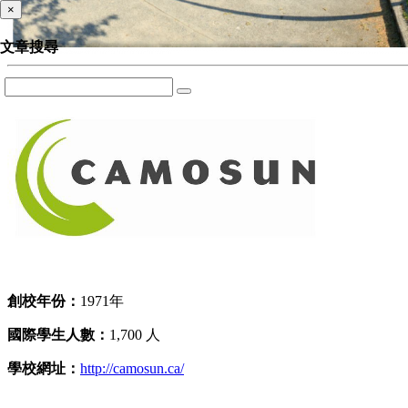
×
文章搜尋
創校年份：
1971年
國際學生人數：
1,700 人
學校網址：
http://camosun.ca/