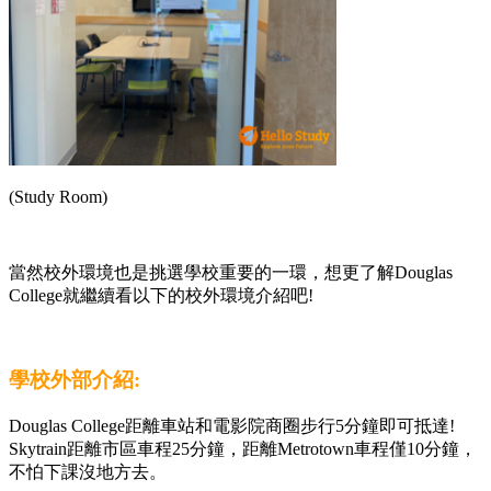
(Study Room)
當然校外環境也是挑選學校重要的一環，想更了解Douglas
College就繼續看以下的校外環境介紹吧!
學校外部介紹:
Douglas College距離車站和電影院商圈步行5分鐘即可抵達!
Skytrain距離市區車程25分鐘，距離Metrotown車程僅10分鐘，
不怕下課沒地方去。