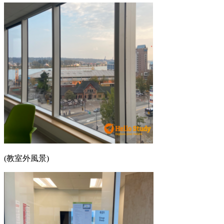
(教室外風景)