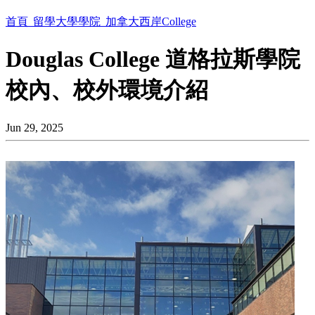
首頁
留學大學學院
加拿大西岸College
Douglas College 道格拉斯學院
校內、校外環境介紹
Jun 29, 2025