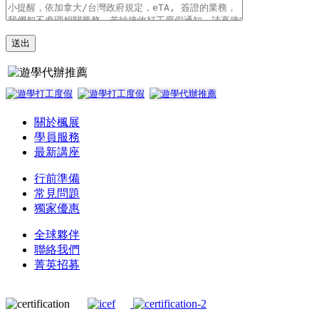
關於楓展
學員服務
最新講座
行前準備
常見問題
獨家優惠
全球夥伴
聯絡我們
菁英招募