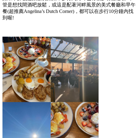
管是想找間酒吧放鬆，或這是配著河畔風景的美式餐廳和早午
餐(超推薦Angelina’s Dutch Corner)，都可以在步行10分鐘內找
到喔!