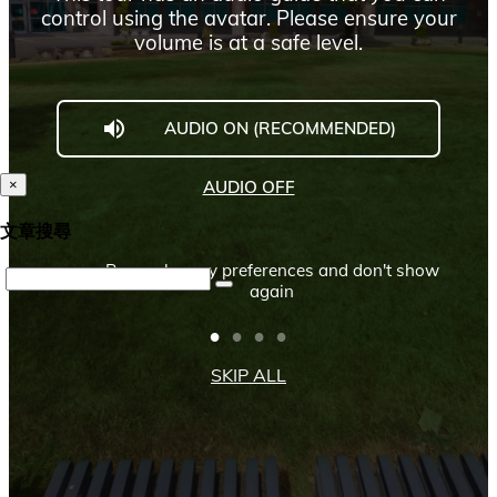
×
文章搜尋