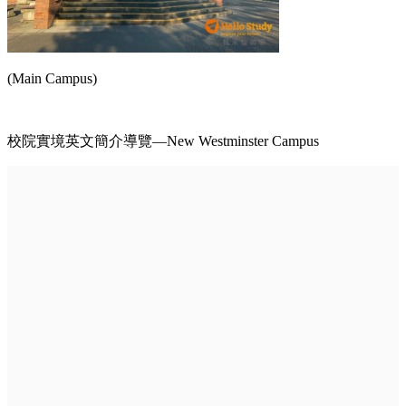
(Main Campus)
校院實境英文簡介導覽—New Westminster Campus