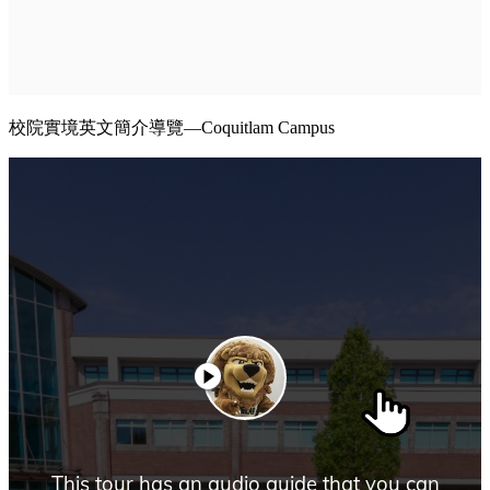
校院實境英文簡介導覽—Coquitlam Campus