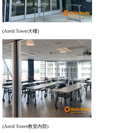
(Anvil Tower大樓)
(Anvil Tower教室內部)