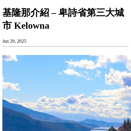
基隆那介紹 – 卑詩省第三大城
市 Kelowna
Jun 29, 2025