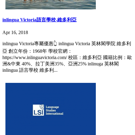
inlingua Victoria語言學校-維多利亞
Apr 16, 2018
inlingua Victoria專屬優惠👆 inlingua Victoria 英林閣學院 維多利
亞 創立年份：1968年 學校官網：
https://www.inlinguavictoria.com/ 校區：維多利亞 國籍比例：歐
洲&中東 40%、拉丁美洲35%、亞洲25% inlinuga 英林閣
inlingua 語言學校 維多利...