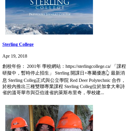
Sterling College
Apr 19, 2018
創校年份： 2001年 學校網站：https://sterlingcollege.ca/ 「課程
研擬中，暫時停止招生」 Sterling 開課日+專屬優惠👆 最新消
息 Sterling Colleg正式與公立學院 Red Deer Polytechnic 合作，
於校內推出三種雙聯專業課程 Sterling Colleg位於加拿大卑詩
省的溫哥華市與亞伯達省的萊斯布里奇，學校建...