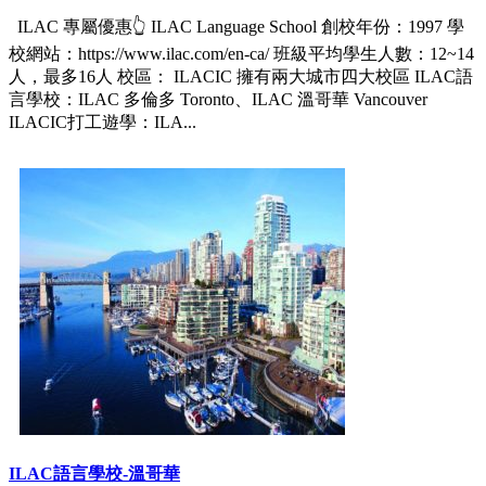
ILAC 專屬優惠👆 ILAC Language School 創校年份：1997 學
校網站：https://www.ilac.com/en-ca/ 班級平均學生人數：12~14
人，最多16人 校區： ILACIC 擁有兩大城市四大校區 ILAC語
言學校：ILAC 多倫多 Toronto、ILAC 溫哥華 Vancouver
ILACIC打工遊學：ILA...
ILAC語言學校-溫哥華