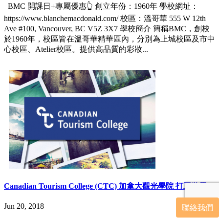
BMC 開課日+專屬優惠👆 創立年份：1960年 學校網址：
https://www.blanchemacdonald.com/ 校區：溫哥華 555 W 12th
Ave #100, Vancouver, BC V5Z 3X7 學校簡介 簡稱BMC，創校
於1960年，校區皆在溫哥華精華區內，分別為上城校區及市中
心校區、Atelier校區。提供高品質的彩妝...
Canadian Tourism College (CTC) 加拿大觀光學院 打工遊學
Jun 20, 2018
聯絡我們