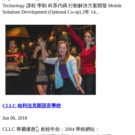
Technology 課程 學制 科系代碼 行動解決方案開發 Mobile
Solutions Development (Optional Co-op) 2年 14...
CLLC 哈利法克斯語言學校
Jun 06, 2018
CLLC 專屬優惠👆 創校年份：2004 學校網站：