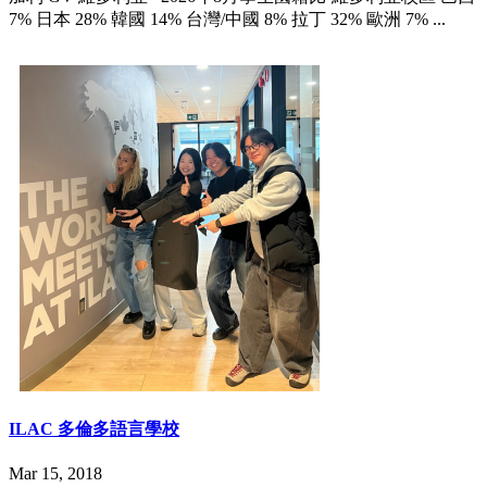
7% 日本 28% 韓國 14% 台灣/中國 8% 拉丁 32% 歐洲 7% ...
ILAC 多倫多語言學校
Mar 15, 2018