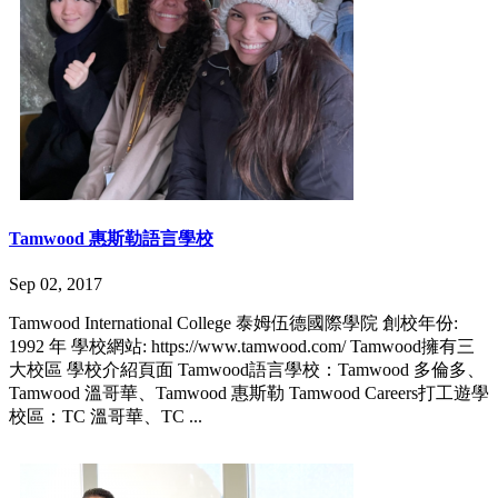
Tamwood 惠斯勒語言學校
Sep 02, 2017
Tamwood International College 泰姆伍德國際學院 創校年份:
1992 年 學校網站: https://www.tamwood.com/ Tamwood擁有三
大校區 學校介紹頁面 Tamwood語言學校：Tamwood 多倫多、
Tamwood 溫哥華、Tamwood 惠斯勒 Tamwood Careers打工遊學
校區：TC 溫哥華、TC ...