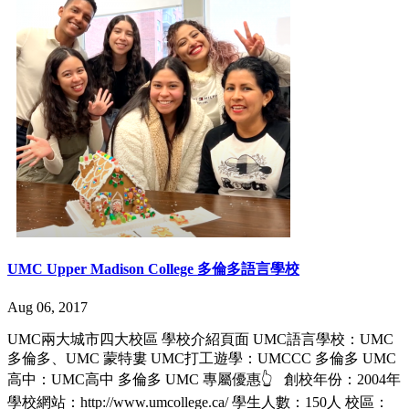
UMC Upper Madison College 多倫多語言學校
Aug 06, 2017
UMC兩大城市四大校區 學校介紹頁面 UMC語言學校：UMC
多倫多、UMC 蒙特婁 UMC打工遊學：UMCCC 多倫多 UMC
高中：UMC高中 多倫多 UMC 專屬優惠👆 創校年份：2004年
學校網站：http://www.umcollege.ca/ 學生人數：150人 校區：