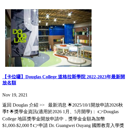
【卡位囉】Douglas College 道格拉斯學院 2022-2023年最新開
放名額
Nov 19, 2021
返回 Douglas 介紹 >> 最新消息 🌟2025/10/1開放申請2026秋
季❗️ 🌟獎學金資訊(適用於2026 1月、5月開學)： 👉Douglas
College 地區獎學金開放申請中，獎學金金額為加幣
$1,000-$2,000 ❗️ 👉申請 Dr. Guangwei Ouyang 國際教育入學獎