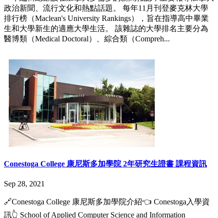
政治新聞、流行文化和熱點話題。 每年11月刊登麥克林大學
排行榜（Maclean's University Rankings），旨在指導高中畢業
生和大學新生的適應大學生活。 該雜誌的大學排名主要分為
醫博類（Medical Doctoral）、綜合類（Compreh...
Conestoga College 康尼斯多加學院 2年研究生證書 課程資訊
Sep 28, 2021
🔗Conestoga College 康尼斯多加學院介紹👈 Conestoga入學資
訊👆 School of Applied Computer Science and Information