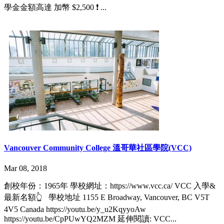
學金金額高達 加幣 $2,500 ❗️ ...
Vancouver Community College 溫哥華社區學院(VCC)
Mar 08, 2018
創校年份：1965年 學校網址：https://www.vcc.ca/ VCC 入學&
最新名額👆 學校地址 1155 E Broadway, Vancouver, BC V5T
4V5 Canada https://youtu.be/y_u2KqyyoAw
https://youtu.be/CpPUwYQ2MZM 延伸閱讀: VCC...