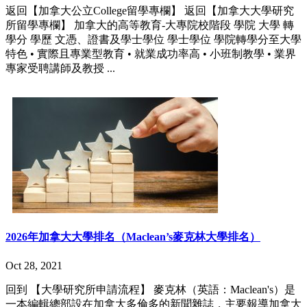
返回【加拿大公立College留學專欄】 返回【加拿大大學研究
所留學專欄】 加拿大的高等教育-大專院校階段 學院 大學 轉
學分 學歷 文憑、證書及學士學位 學士學位 學院轉學分至大學
特色 • 實際且專業型教育 • 就業成功率高 • 小班制教學 • 業界
專家受聘講師及教授 ...
2026年加拿大大學排名（Maclean’s麥克林大學排名）
Oct 28, 2021
回到 【大學研究所申請流程】 麥克林（英語：Maclean's）是
一本編輯總部設在加拿大多倫多的新聞雜誌，主要報導加拿大