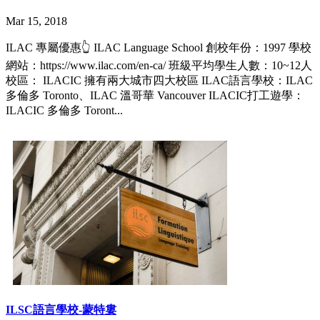
Mar 15, 2018
ILAC 專屬優惠👆 ILAC Language School 創校年份：1997 學校
網站：https://www.ilac.com/en-ca/ 班級平均學生人數：10~12人
校區： ILACIC 擁有兩大城市四大校區 ILAC語言學校：ILAC
多倫多 Toronto、ILAC 溫哥華 Vancouver ILACIC打工遊學：
ILACIC 多倫多 Toront...
ILSC語言學校-蒙特婁