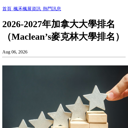
首頁
楓禾楓展資訊
熱門訊息
2026-2027年加拿大大學排名
（Maclean’s麥克林大學排名）
Aug 06, 2026