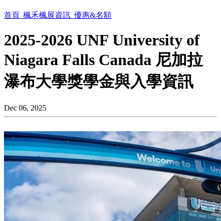
首頁
楓禾楓展資訊
優惠&名額
2025-2026 UNF University of
Niagara Falls Canada 尼加拉
瀑布大學獎學金與入學資訊
Dec 06, 2025