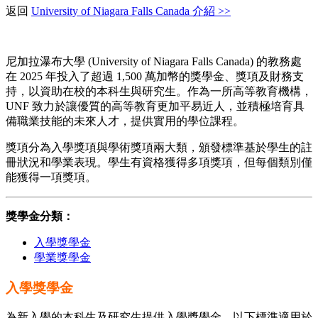
返回
University of Niagara Falls Canada 介紹 >>
尼加拉瀑布大學 (University of Niagara Falls Canada) 的教務處
在 2025 年投入了超過 1,500 萬加幣的獎學金、獎項及財務支
持，以資助在校的本科生與研究生。作為一所高等教育機構，
UNF 致力於讓優質的高等教育更加平易近人，並積極培育具
備職業技能的未來人才，提供實用的學位課程。
獎項分為入學獎項與學術獎項兩大類，頒發標準基於學生的註
冊狀況和學業表現。學生有資格獲得多項獎項，但每個類別僅
能獲得一項獎項。
獎學金分類：
入學獎學金
學業獎學金
入學獎學金
為新入學的本科生及研究生提供入學獎學金。以下標準適用於