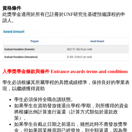
資格條件
此獎學金適用於所有已註冊於UNF研究生基礎預備課程的申
請人。
入學獎學金條款與條件 Entrance awards terms and conditions
學生必須根據其所屬學程的具體成績標準，保持良好的學業表
現，以繼續獲得資助
學生必須保持全職在讀狀態。
如果學生在資助發放後退出學程/學期，則所獲得的資金
將根據比例計算進行返還（計算方式類似於退款政
策）。
如果學生在截止日期之前退出，雖然此時不應發放獎學
金，但如果因某種原因已經發放，則全額返還，因為學