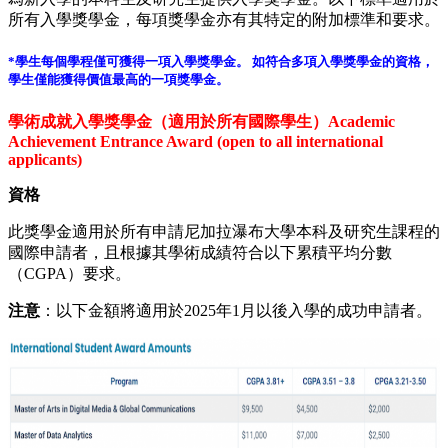
所有入學獎學金，每項獎學金亦有其特定的附加標準和要求。
*學生每個學程僅可獲得一項入學獎學金。 如符合多項入學獎學金的資格，
學生僅能獲得價值最高的一項獎學金。
學術成就入學獎學金（適用於所有國際學生）Academic
Achievement Entrance Award (open to all international
applicants)
資格
此獎學金適用於所有申請尼加拉瀑布大學本科及研究生課程的
國際申請者，且根據其學術成績符合以下累積平均分數
（CGPA）要求。
注意
：以下金額將適用於2025年1月以後入學的成功申請者。