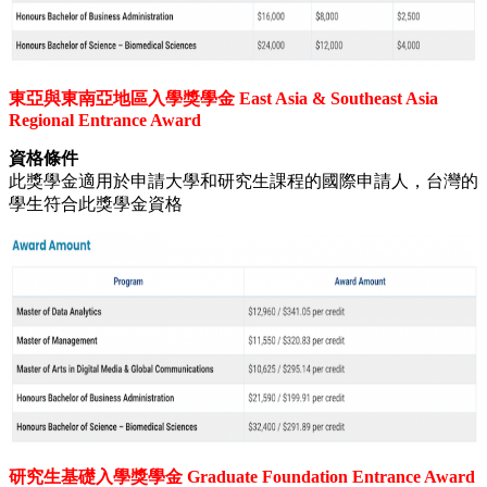
東亞與東南亞地區入學獎學金 East Asia & Southeast Asia
Regional Entrance Award
資格條件
此獎學金適用於申請大學和研究生課程的國際申請人，台灣的
學生符合此獎學金資格
研究生基礎入學獎學金 Graduate Foundation Entrance Award