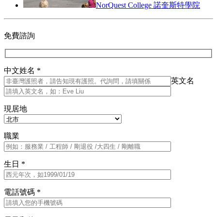
NorQuest College 諾奎斯特學院
免費諮詢
中文姓名 *
英文名
現居地
職業
生日 *
電話號碼 *