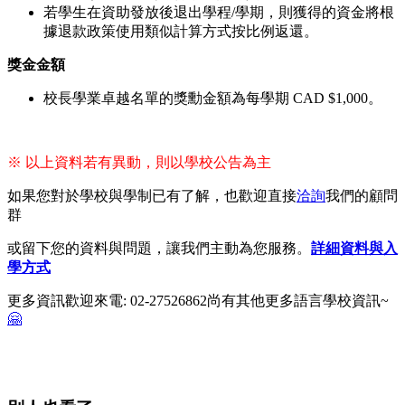
若學生在資助發放後退出學程/學期，則獲得的資金將根
據退款政策使用類似計算方式按比例返還。
獎金金額
校長學業卓越名單的獎勳金額為每學期 CAD $1,000。
※ 以上資料若有異動，則以學校公告為主
如果您對於學校與學制已有了解，也歡迎直接
洽詢
我們的顧問
群
或留下您的資料與問題，讓我們主動為您服務。
詳細資料與入
學方式
更多資訊歡迎來電: 02-27526862尚有其他更多語言學校資訊~
🤗