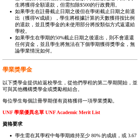
生將獲得全額退款，但需扣除$500的行政費用。
如果學生在註冊截止日期之後但在學術截止日期之前退
出（獲得W成績），學生將根據計算的天數獲得按比例
的退款，並且獎學金的未使用部分將按類似方式返還給
學校。
如果學生在學期的50%截止日期之後退出，則不會退還
任何資金，並且學生將無法在下個學期獲得獎學金，無
論學業情況如何。
學業獎學金
以下獎學金提供給返校學生，從他們學程的第二學期開始，並
可與其他機構獎學金或獎勵相結合。
每位學生每個註冊學期僅有資格獲得一項學業獎勵。
UNF 學業優異名單 UNF Academic Merit List
資格要求
學生需在其學程中每學期維持至少 80% 的成績，或 3.67