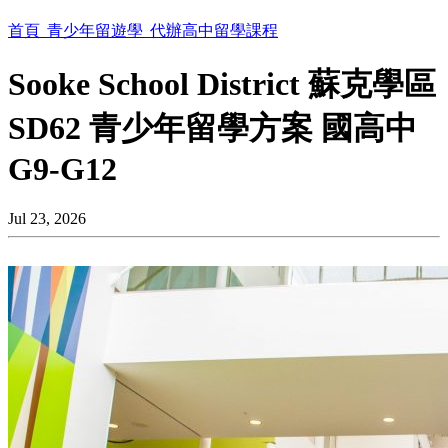
首頁
青少年留遊學
代辦高中留學課程
Sooke School District 蘇克學區
SD62 青少年留學方案 國高中
G9-G12
Jul 23, 2026