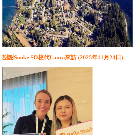
謝謝Sooke SD校代Laura來訪 (2025年11月24日)