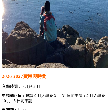
2026-2027費用與時間
入學時間
：9 月與 2 月
申請截止日
：建議 9 月入學於 3 月 31 日前申請；2 月入學於
10 月 15 日前申請
申請費
：$300