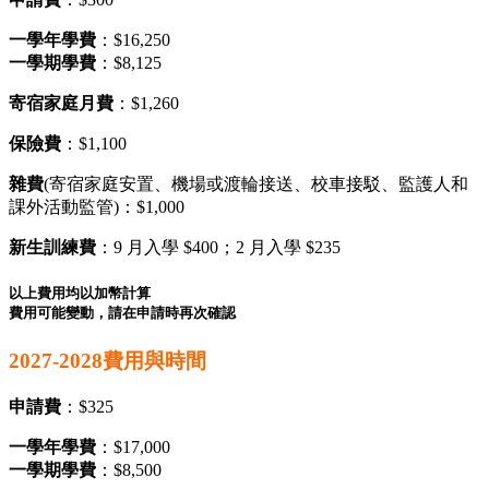
一學年學費
：$16,250
一學期學費
：$8,125
寄宿家庭月費
：$1,260
保險費
：$1,100
雜費
(寄宿家庭安置、機場或渡輪接送、校車接駁、監護人和
課外活動監管)：$1,000
新生訓練費
：9 月入學 $400；2 月入學 $235
以上費用均以加幣計算
費用可能變動，請在申請時再次確認
2027-2028費用與時間
申請費
：$325
一學年學費
：$17,000
一學期學費
：$8,500