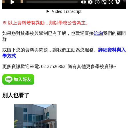
※ 以上資料若有異動，則以學校公告為主。
如果您對於學校與學制已有了解，也歡迎直接
洽詢
我們的顧問
群
或留下您的資料與問題，讓我們主動為您服務。
詳細資料與入
學方式
更多資訊歡迎來電: 02-27526862 尚有其他更多學校資訊~
別人也看了