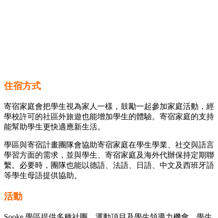
住宿方式
寄宿家庭會把學生視為家人一樣，鼓勵一起參加家庭活動，經
學校許可的社區外旅遊也能增加學生的體驗。寄宿家庭的支持
能幫助學生更快適應新生活。
學區與寄宿計畫團隊會協助寄宿家庭在學生學業、社交與語言
學習方面的需求，並與學生、寄宿家庭及海外代辦保持定期聯
繫。必要時，團隊也能以德語、法語、日語、中文及西班牙語
等學生母語提供協助。
活動
Sooke 學區提供多種社團、運動項目及學生領導力機會。學生