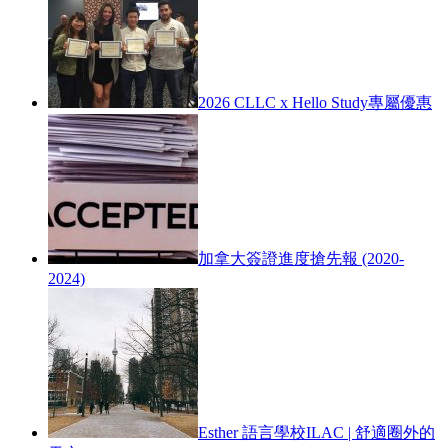
2026 CLLC x Hello Study專屬優惠
加拿大簽證進度搶先報 (2020-
2024)
Esther 語言學校ILAC | 舒適圈外的