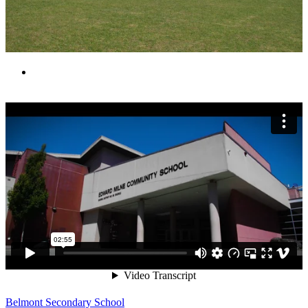
Belmont Secondary School