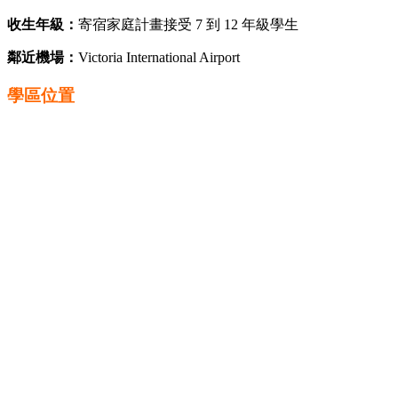
收生年級：
寄宿家庭計畫接受 7 到 12 年級學生
鄰近機場：
Victoria International Airport
學區位置