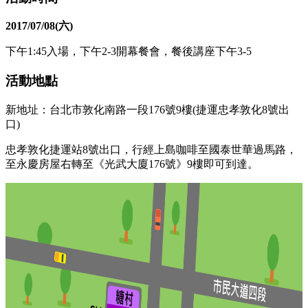
2017/07/08(六)
下午1:45入場，下午2-3開幕餐會，餐後講座下午3-5
活動地點
新地址：台北市敦化南路一段176號9樓(捷運忠孝敦化8號出
口)
忠孝敦化捷運站8號出口，行經上島咖啡至國泰世華過馬路，
至永慶房屋右轉至《光武大廈176號》9樓即可到達。