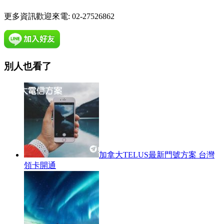
更多資訊歡迎來電: 02-27526862
別人也看了
加拿大TELUS最新門號方案 台灣
領卡開通