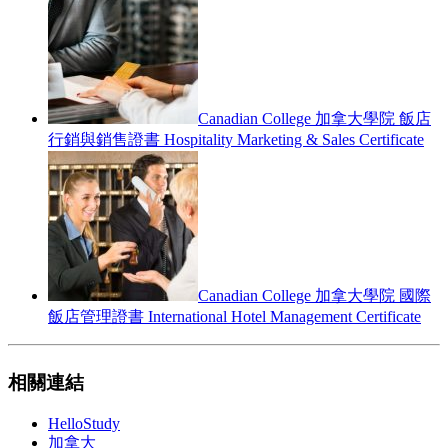
Canadian College 加拿大學院 飯店
行銷與銷售證書 Hospitality Marketing & Sales Certificate
Canadian College 加拿大學院 國際
飯店管理證書 International Hotel Management Certificate
相關連結
HelloStudy
加拿大