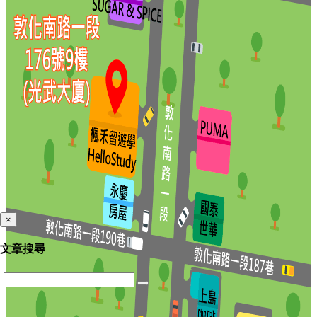
×
文章搜尋