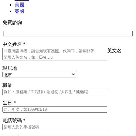
美國
英國
免費諮詢
中文姓名 *
英文名
現居地
職業
生日 *
電話號碼 *