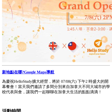
新地點在哪?Google Maps導航
為慶祝HelloStudy擴大經營，將於 07/08(六) 下午2 時盛大的開
幕餐會！當天我們邀請了多間分別來自加拿大不同大城市的學
校代表與會，讓我們一起聊聊在加拿大生活的點點滴滴！
活動時間