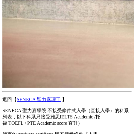
返回【
SENECA 聖力嘉理工
】
SENECA 聖力嘉學院 不接受條件式入學（直接入學）的科系
列表，以下科系只接受雅思IELTS Academic /托
福 TOEFL / PTE Academic score 直升）