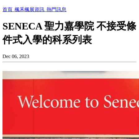
首頁
楓禾楓展資訊
熱門訊息
SENECA 聖力嘉學院 不接受條
件式入學的科系列表
Dec 06, 2023