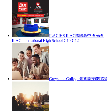
ILACIHS ILAC國際高中 多倫多
ILAC International High School G10-G12
Greystone College 餐旅業技能課程