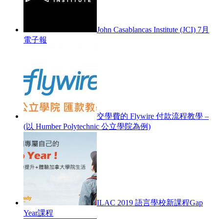
John Casablancas Institute (JCI) 7月
電子報
交學費的 Flywire 付款流程教學 –
(以 Humber Polytechnic 公立學院為例)
ILAC 2019 語言學校新課程Gap
Year課程