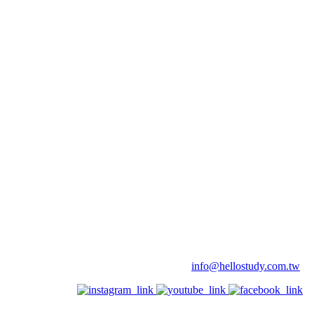
info@hellostudy.com.tw