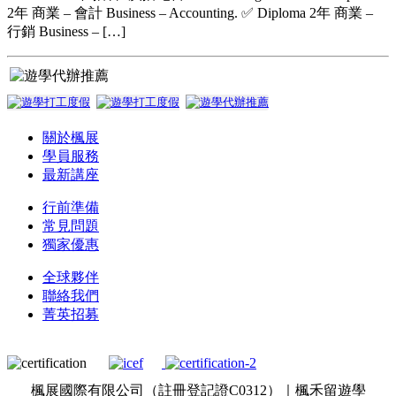
2年 商業 – 會計 Business – Accounting. ✅ Diploma 2年 商業 –
行銷 Business – […]
關於楓展
學員服務
最新講座
行前準備
常見問題
獨家優惠
全球夥伴
聯絡我們
菁英招募
楓展國際有限公司（註冊登記證C0312）｜楓禾留遊學