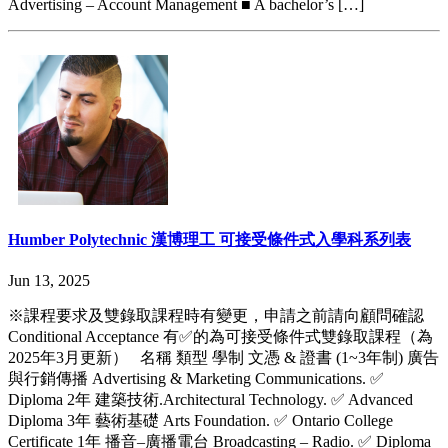
Advertising – Account Management ■ A bachelor’s […]
Humber Polytechnic 漢博理工 可接受條件式入學科系列表
Jun 13, 2025
※課程要求及雙錄取課程時有變更，申請之前請向顧問確認
Conditional Acceptance 有✅的為可接受條件式雙錄取課程（為
2025年3月更新） 名稱 類型 學制 文憑 & 證書 (1~3年制) 廣告
與行銷傳播 Advertising & Marketing Communications. ✅
Diploma 2年 建築技術.Architectural Technology. ✅ Advanced
Diploma 3年 藝術基礎 Arts Foundation. ✅ Ontario College
Certificate 1年 播音–廣播電台 Broadcasting – Radio. ✅ Diploma