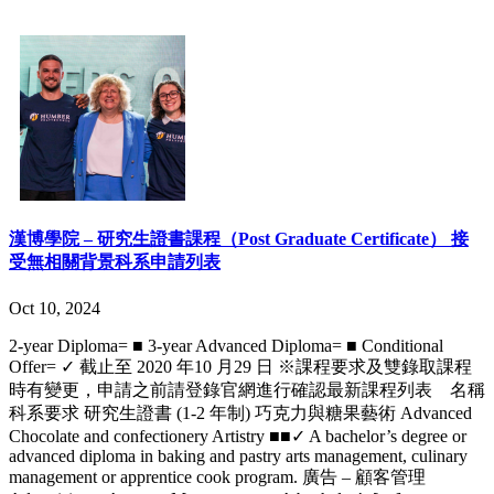
漢博學院 – 研究生證書課程（Post Graduate Certificate） 接
受無相關背景科系申請列表
Oct 10, 2024
2-year Diploma= ■ 3-year Advanced Diploma= ■ Conditional
Offer= ✓ 截止至 2020 年10 月29 日 ※課程要求及雙錄取課程
時有變更，申請之前請登錄官網進行確認最新課程列表 名稱
科系要求 研究生證書 (1-2 年制) 巧克力與糖果藝術 Advanced
Chocolate and confectionery Artistry ■■✓ A bachelor’s degree or
advanced diploma in baking and pastry arts management, culinary
management or apprentice cook program. 廣告 – 顧客管理