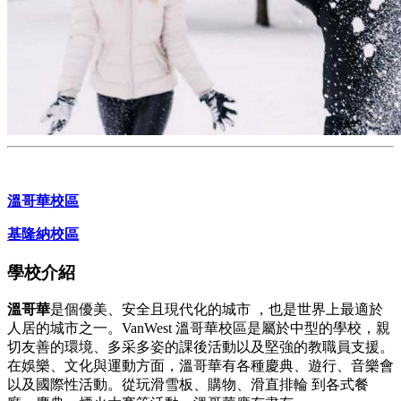
溫哥華校區
基隆納校區
學校介紹
溫哥華
是個優美、安全且現代化的城市 ，也是世界上最適於
人居的城市之一。VanWest 溫哥華校區是屬於中型的學校，親
切友善的環境、多采多姿的課後活動以及堅強的教職員支援。
在娛樂、文化與運動方面，溫哥華有各種慶典、遊行、音樂會
以及國際性活動。從玩滑雪板、購物、滑直排輪 到各式餐