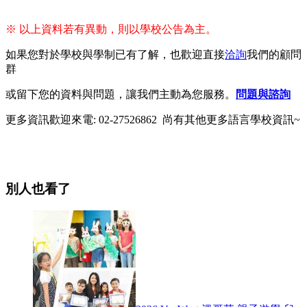
※ 以上資料若有異動，則以學校公告為主。
如果您對於學校與學制已有了解，也歡迎直接
洽詢
我們的顧問
群
或留下您的資料與問題，讓我們主動為您服務。
問題與諮詢
更多資訊歡迎來電: 02-27526862 尚有其他更多語言學校資訊~
別人也看了