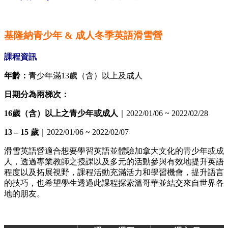
基隆納
青少年 & 成人冬季英語滑雪營
課程資訊
年齡：
青少年滿13歲（含）以上及成人
日期分為兩梯次：
16歲（含）以上之青少年或成人
｜2022/01/06 ~ 2022/02/28
13 – 15 歲
｜2022/01/06 ~ 2022/02/07
滑雪英語營適合想要學習英語並體驗加拿大文化的青少年或成
人，透過專業教師之授課以及多元的活動參與有效地提升英語
程度以及拓展視野，課程活動充滿活力和學習機會，提升語言
的技巧，也希望學生透過此課程探索溫哥華並結交來自世界各
地的朋友。