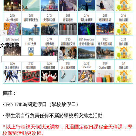
×
文章搜尋
備註：
• Feb 17th為國定假日（學校放假日）
• 學生須自行負責任何不屬於學校所安排之活動
* 以上行程視天候狀況調整，凡遇國定假日課程全天停課，學
校保留活動更改權。