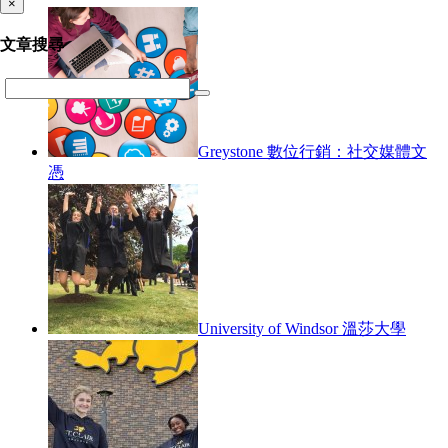
×
文章搜尋
Greystone 數位行銷：社交媒體文
憑
University of Windsor 溫莎大學