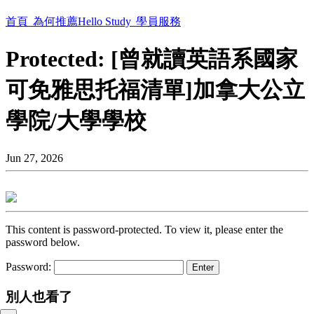
首頁
為何推薦Hello Study
學員服務
Protected: [曾就讀英語系國家
可免雅思托福清單]加拿大公立
學院/大學學校
Jun 27, 2026
This content is password-protected. To view it, please enter the
password below.
Password:
別人也看了