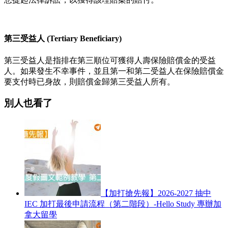
第三受益人 (Tertiary Beneficiary)
第三受益人是指排在第三順位可獲得人壽保險賠償金的受益
人。如果發生不幸事件，並且第一和第二受益人在保險賠償金
要支付時已身故，則賠償金歸第三受益人所有。
別人也看了
【加打搶先報】2026-2027 抽中
IEC 加打最後申請流程（第二階段）-Hello Study 專辦加
拿大留學