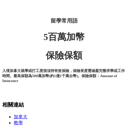
留學常用語
5百萬加幣
保險保額
入境加拿大就學或打工度假須持有效保險，保險長度需涵蓋完整求學或工作
時間。最高保額為500萬加幣(約1億1千萬台幣)。保險保額：Amount of
Insurance
相關連結
加拿大
教學