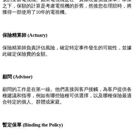
之下，保額的計算是考慮電視機的折舊，然後您在理賠時，將
獲得一部使用了10年的電視機。
保險精算師 (Actuary)
保險精算師負責評估風險，確定特定事件發生的可能性，並據
此確定保險費的金額。
顧問 (Advisor)
顧問的工作是在第一線。他們直接與客戶接觸，為客戶提供各
種建議和指導，例如有哪些險種可供選擇，以及哪種保險最適
合特定的個人、群體或家庭。
暫定保單 (Binding the Policy)