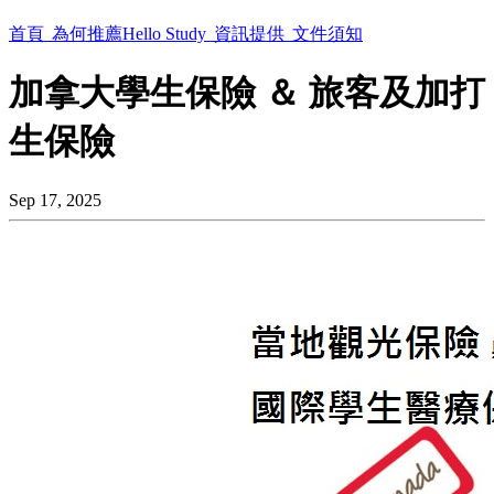
首頁
為何推薦Hello Study
資訊提供
文件須知
加拿大學生保險 ＆ 旅客及加打
生保險
Sep 17, 2025