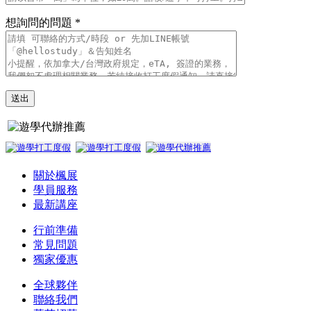
想詢問的問題 *
關於楓展
學員服務
最新講座
行前準備
常見問題
獨家優惠
全球夥伴
聯絡我們