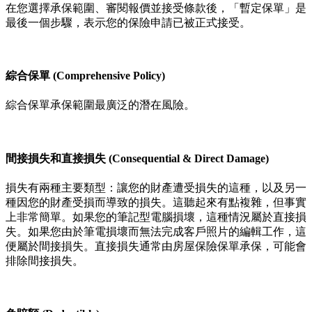
在您選擇承保範圍、審閱報價並接受條款後，「暫定保單」是
最後一個步驟，表示您的保險申請已被正式接受。
綜合保單 (Comprehensive Policy)
綜合保單承保範圍最廣泛的潛在風險。
間接損失和直接損失 (Consequential & Direct Damage)
損失有兩種主要類型：讓您的財產遭受損失的這種，以及另一
種因您的財產受損而導致的損失。這聽起來有點複雜，但事實
上非常簡單。如果您的筆記型電腦損壞，這種情況屬於直接損
失。如果您由於筆電損壞而無法完成客戶照片的編輯工作，這
便屬於間接損失。直接損失通常由房屋保險保單承保，可能會
排除間接損失。