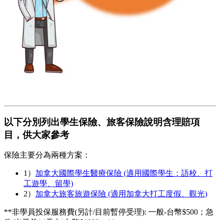
以下分別列出學生保險、旅客保險說明含理賠項
目，供大家參考
保險主要分為兩種方案：
1）
加拿大國際學生醫療保險 (適用國際學生：語校、打
工遊學、留學)
2）
加拿大旅客旅遊保險 (適用加拿大打工度假、觀光)
**非學員投保服務費(另計/目前暫停受理): 一般-台幣$500；急