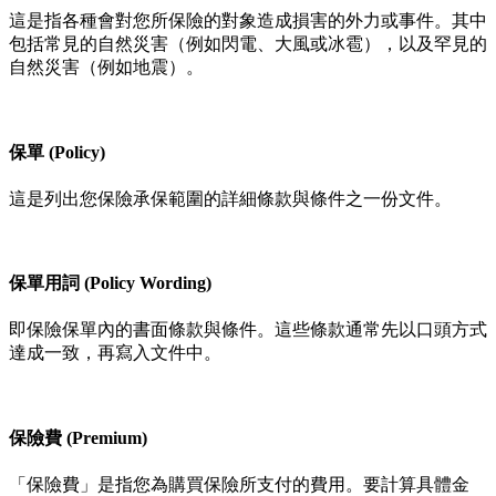
這是指各種會對您所保險的對象造成損害的外力或事件。其中
包括常見的自然災害（例如閃電、大風或冰雹），以及罕見的
自然災害（例如地震）。
保單 (Policy)
這是列出您保險承保範圍的詳細條款與條件之一份文件。
保單用詞 (Policy Wording)
即保險保單內的書面條款與條件。這些條款通常先以口頭方式
達成一致，再寫入文件中。
保險費 (Premium)
「保險費」是指您為購買保險所支付的費用。要計算具體金