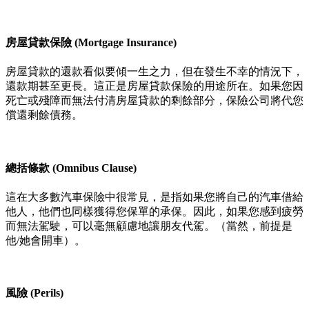
房屋貸款保險 (Mortgage Insurance)
房屋貸款的還款看似要傾一生之力，但在發生不幸的情況下，
還款期甚至更長。這正是房屋貸款保險的用途所在。如果您因
死亡或殘障而無法付清房屋貸款的剩餘部分，保險公司將代您
償還剩餘債務。
總括條款 (Omnibus Clause)
這在大多數汽車保險中很常見，是指如果您將自己的汽車借給
他人，他們也同樣獲得您保單的承保。因此，如果您感到疲勞
而無法駕駛，可以毫無顧慮地讓朋友代駕。（當然，前提是
他/她會開車）。
風險 (Perils)