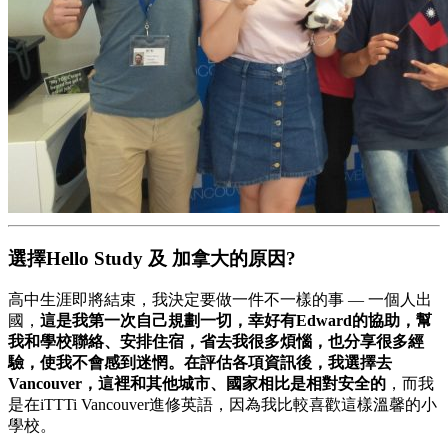
選擇Hello Study 及 加拿大的原因?
高中生涯即將結束，我決定要做一件不一樣的事 — 一個人出
國，
這是我第一次自己規劃一切，幸好有Edward的協助，幫
我和學校聯絡、安排住宿，省去我很多煩惱，也分享很多經
驗，使我不會感到迷惘。在評估各項資訊後，我選擇去
Vancouver，這裡和其他城市、國家相比是相對安全的
，而我
是在iTTTi Vancouver進修英語，因為我比較喜歡這樣溫馨的小
學校。