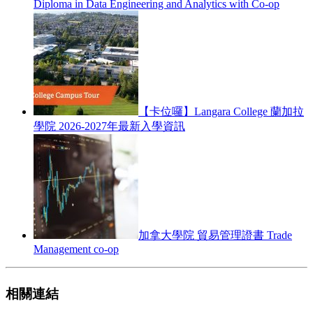
Diploma in Data Engineering and Analytics with Co-op
【卡位囉】Langara College 蘭加拉
學院 2026-2027年最新入學資訊
加拿大學院 貿易管理證書 Trade
Management co-op
相關連結