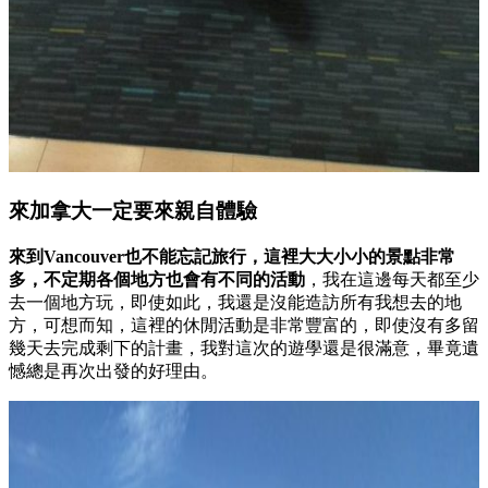
來加拿大一定要來親自體驗
來到Vancouver也不能忘記旅行，這裡大大小小的景點非常
多，不定期各個地方也會有不同的活動
，我在這邊每天都至少
去一個地方玩，即使如此，我還是沒能造訪所有我想去的地
方，可想而知，這裡的休閒活動是非常豐富的，即使沒有多留
幾天去完成剩下的計畫，我對這次的遊學還是很滿意，畢竟遺
憾總是再次出發的好理由。