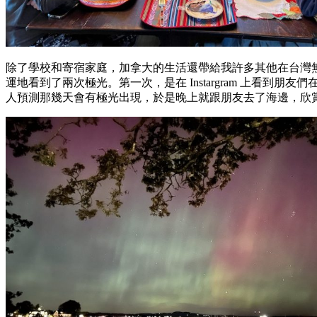
除了學校和寄宿家庭，加拿大的生活還帶給我許多其他在台灣無
運地看到了兩次極光。第一次，是在 Instargram 上
人預測那幾天會有極光出現，於是晚上就跟朋友去了海邊，欣