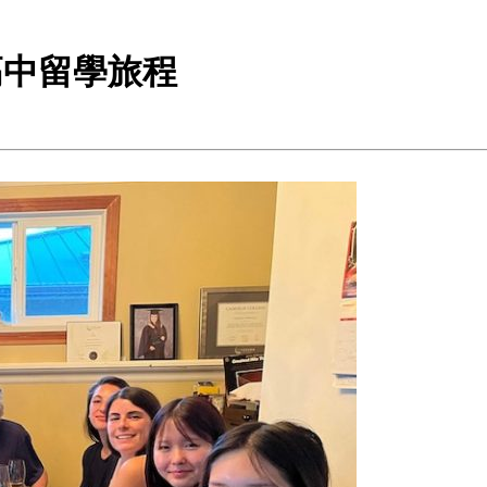
歲的高中留學旅程