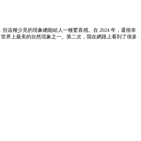
這種少見的現象總能給人一種驚喜感。在 2024 年，還很幸
看到了世界上最美的自然現象之一。第二次，我在網路上看到了很多