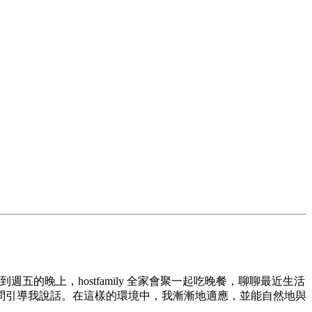
周一到週五的晚上，hostfamily 全家會聚一起吃晚餐，聊聊最近生活
問引導我說話。在這樣的環境中，我漸漸地適應，並能自然地與