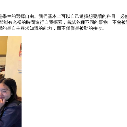
學生的選擇自由。我們基本上可以自己選擇想要讀的科目，必修的主
了每個人都能有充裕的時間進行自我探索，嘗試各種不同的事物，不
習的是自主尋求知識的能力，而不僅僅是被動的接收。