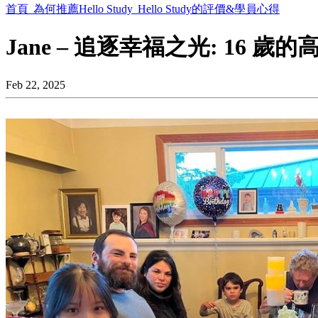
首頁
為何推薦Hello Study
Hello Study的評價&學員心得
Jane – 追逐幸福之光: 16 
Feb 22, 2025