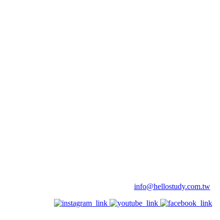
info@hellostudy.com.tw