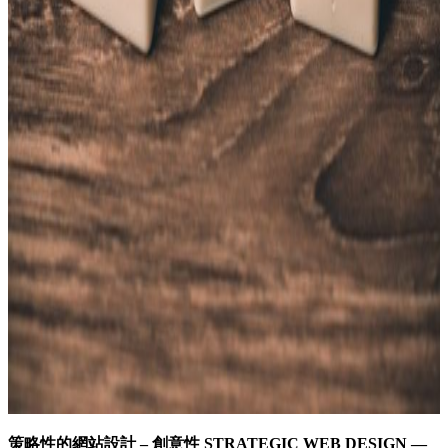
策略性的網站設計 – 創意性 STRATEGIC WEB DESIGN —