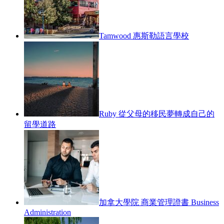
Tamwood 惠斯勒語言學校
Ruby 從父母的移民夢轉成自己的
留學道路
加拿大學院 商業管理證書 Business
Administration