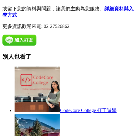
或留下您的資料與問題，讓我們主動為您服務。
詳細資料與入
學方式
更多資訊歡迎來電: 02-27526862
別人也看了
CodeCore College 打工遊學