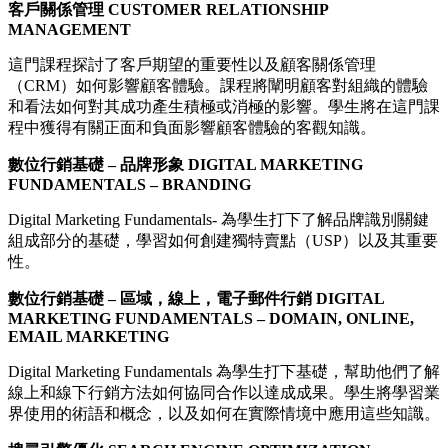
客戶關係管理 CUSTOMER RELATIONSHIP
MANAGEMENT
這門課程探討了客戶期望的重要性以及顧客關係管理
（CRM）如何影響顧客體驗。課程將闡明顧客對組織的體驗
和看法如何對其成功產生積極或消極的影響。學生將在這門課
程中獲得有關正面和負面影響顧客體驗的客觀知識。
數位行銷基礎 – 品牌形象 DIGITAL MARKETING
FUNDAMENTALS –
BRANDING
Digital Marketing Fundamentals- 為學生打下了解品牌識別關鍵
組成部分的基礎，學習如何創建獨特賣點（USP）以及其重要
性。
數位行銷基礎 – 區域，線上，電子郵件行銷 DIGITAL
MARKETING FUNDAMENTALS –
DOMAIN, ONLINE,
EMAIL MARKETING
Digital Marketing Fundamentals 為學生打下基礎，幫助他們了解
線上和線下行銷方法如何協同合作以達成成果。學生將學習業
界使用的術語和概念，以及如何在實際情境中應用這些知識。