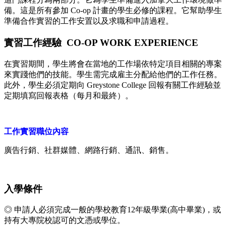
備。這是所有參加 Co-op 計畫的學生必修的課程。它幫助學生
準備合作實習的工作安置以及求職和申請過程。
實習工作經驗 CO-OP WORK EXPERIENCE
在實習期間，學生將會在當地的工作場依特定項目相關的專案
來實踐他們的技能。學生需完成雇主分配給他們的工作任務。
此外，學生必須定期向 Greystone College 回報有關工作經驗並
定期填寫回報表格（每月和最終）。
工作實習職位內容
廣告行銷、社群媒體、網路行銷、通訊、銷售。
入學條件
◎ 申請人必須完成一般的學校教育12年級學業(高中畢業)，或
持有大專院校認可的文憑或學位。