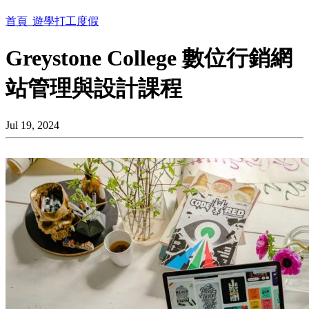
首頁
遊學打工度假
Greystone College 數位行銷網
站管理與設計課程
Jul 19, 2024