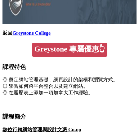
返回
Greystone College
Greystone 專屬優惠👆
課程特色
◎ 奠定網站管理基礎，網頁設計的架構和瀏覽方式。
◎ 學習如何跨平台整合以及建立網站。
◎ 在履歷表上添加一項加拿大工作經驗。
課程簡介
數位行銷網站管理與設計文憑 Co-op