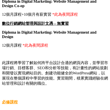
Diploma in Digital Marketing: Website Management and
Design Co-op
12個月課程+10個月有薪實習
*此為夜間課程
數位行銷網站管理與設計文憑 – 無實習
Diploma in Digital Marketing: Website Management and
Design
12個月課程
*此為夜間課程
此課程將學習了解如何跨平台設計合適的網頁內容，並學習市
場行銷、目標客群、SEO和分析等技能，有計畫性的網站規劃
和開發以實現網站目的。創建功能健全的WordPress網站，以
展現在整個課程中學習的技能。實習期間，積累實踐經驗在網
站管理和設計有關的職位。
必修課程