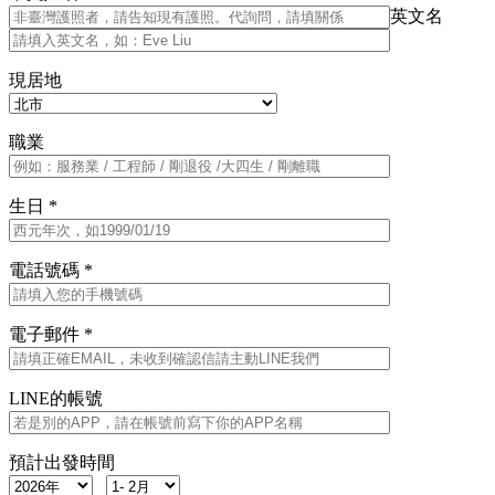
英文名
現居地
職業
生日 *
電話號碼 *
電子郵件 *
LINE的帳號
預計出發時間