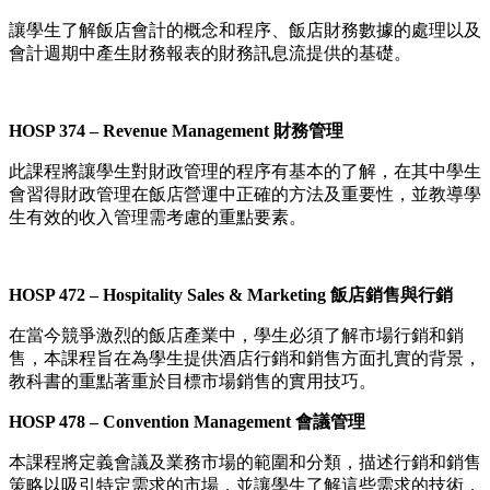
讓學生了解飯店會計的概念和程序、飯店財務數據的處理以及
會計週期中產生財務報表的財務訊息流提供的基礎。
HOSP 374 – Revenue Management 財務管理
此課程將讓學生對財政管理的程序有基本的了解，在其中學生
會習得財政管理在飯店營運中正確的方法及重要性，並教導學
生有效的收入管理需考慮的重點要素。
HOSP 472 – Hospitality Sales & Marketing 飯店銷售與行銷
在當今競爭激烈的飯店產業中，學生必須了解市場行銷和銷
售，本課程旨在為學生提供酒店行銷和銷售方面扎實的背景，
教科書的重點著重於目標市場銷售的實用技巧。
HOSP 478 – Convention Management 會議管理
本課程將定義會議及業務市場的範圍和分類，描述行銷和銷售
策略以吸引特定需求的市場，並讓學生了解這些需求的技術，