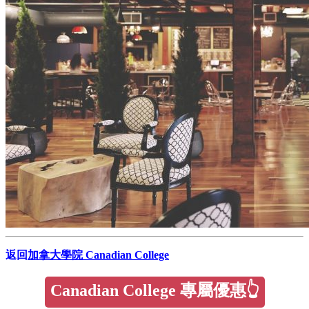
返回
加拿大學院 Canadian College
Canadian College 專屬優惠👆