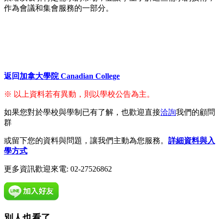
作為會議和集會服務的一部分。
返回
加拿大學院 Canadian College
※ 以上資料若有異動，則以學校公告為主。
如果您對於學校與學制已有了解，也歡迎直接
洽詢
我們的顧問
群
或留下您的資料與問題，讓我們主動為您服務。
詳細資料與入
學方式
更多資訊歡迎來電: 02-27526862
別人也看了