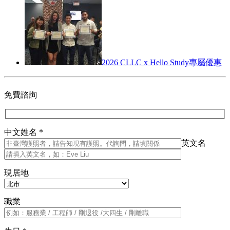
2026 CLLC x Hello Study專屬優惠
免費諮詢
中文姓名 *
英文名
現居地
職業