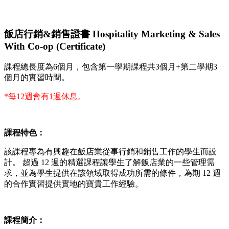
飯店行銷&銷售證書 Hospitality Marketing & Sales
With Co-op (Certificate)
課程總長度為6個月，包含第一學期課程共3個月+第二學期3
個月的實習時間。
*每12週會有1週休息。
課程特色：
該課程專為有興趣在飯店業從事行銷和銷售工作的學生而設
計。 超過 12 週的精選課程讓學生了解飯店業的一些管理需
求，並為學生提供在該領域取得成功所需的條件，為期 12 週
的合作實習提供實地的寶貴工作經驗。
課程簡介：