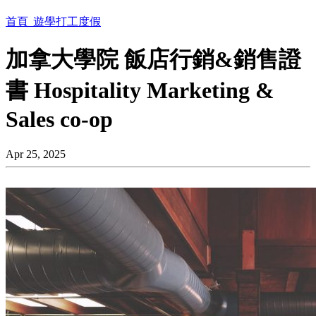
首頁
遊學打工度假
加拿大學院 飯店行銷&銷售證
書 Hospitality Marketing &
Sales co-op
Apr 25, 2025